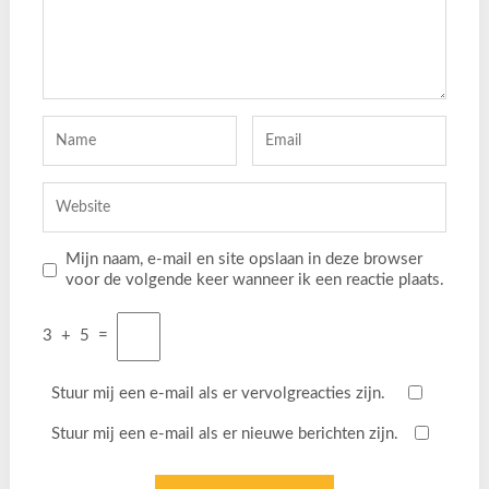
Mijn naam, e-mail en site opslaan in deze browser
voor de volgende keer wanneer ik een reactie plaats.
3
+
5
=
Stuur mij een e-mail als er vervolgreacties zijn.
Stuur mij een e-mail als er nieuwe berichten zijn.