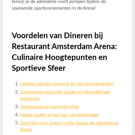
terwijl je de adrenaline voelt pompen tijdens de
spannende sportevenementen in de Arena!
Voordelen van Dineren bij
Restaurant Amsterdam Arena:
Culinaire Hoogtepunten en
Sportieve Sfeer
Unieke culinaire ervaring bij sportevenementen
Gevarieerd menu met lokale en internationale
gerechten
Ontspannen en gastvrije sfeer
Ideale locatie in het hart van Amsterdam
Geschikt voor zowel snelle hapjes als uitgebreide
diners