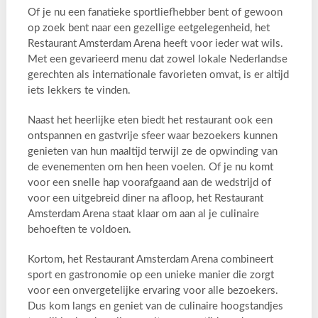
Of je nu een fanatieke sportliefhebber bent of gewoon
op zoek bent naar een gezellige eetgelegenheid, het
Restaurant Amsterdam Arena heeft voor ieder wat wils.
Met een gevarieerd menu dat zowel lokale Nederlandse
gerechten als internationale favorieten omvat, is er altijd
iets lekkers te vinden.
Naast het heerlijke eten biedt het restaurant ook een
ontspannen en gastvrije sfeer waar bezoekers kunnen
genieten van hun maaltijd terwijl ze de opwinding van
de evenementen om hen heen voelen. Of je nu komt
voor een snelle hap voorafgaand aan de wedstrijd of
voor een uitgebreid diner na afloop, het Restaurant
Amsterdam Arena staat klaar om aan al je culinaire
behoeften te voldoen.
Kortom, het Restaurant Amsterdam Arena combineert
sport en gastronomie op een unieke manier die zorgt
voor een onvergetelijke ervaring voor alle bezoekers.
Dus kom langs en geniet van de culinaire hoogstandjes