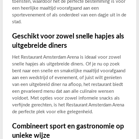
toeristen, waardoor het de perfecte bestemming is voor
een heerlijke maaltijd voorafgaand aan een
sportevenement of als onderdeel van een dagje uit in de
stad.
Geschikt voor zowel snelle hapjes als
uitgebreide diners
Het Restaurant Amsterdam Arena is ideaal voor zowel
snelle hapjes als uitgebreide diners. Of je nu op zoek
bent naar een snelle en smakelijke maaltijd voorafgaand
aan een wedstrijd of evenement, of juist wilt genieten
van een uitgebreid diner na afloop, het restaurant biedt
een gevarieerd menu dat aan alle culinaire wensen
voldoet. Met opties voor zowel informele snacks als
verfijnde gerechten, is het Restaurant Amsterdam Arena
de perfecte plek voor elke gelegenheid.
Combineert sport en gastronomie op
unieke wijze