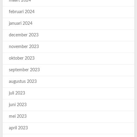
maart 2024
februari 2024
januari 2024
december 2023
november 2023
oktober 2023
september 2023
augustus 2023
juli 2023
juni 2023
mei 2023
april 2023