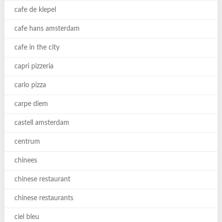
cafe de klepel
cafe hans amsterdam
cafe in the city
capri pizzeria
carlo pizza
carpe diem
castell amsterdam
centrum
chinees
chinese restaurant
chinese restaurants
ciel bleu