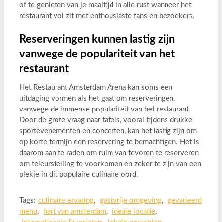
of te genieten van je maaltijd in alle rust wanneer het
restaurant vol zit met enthousiaste fans en bezoekers.
Reserveringen kunnen lastig zijn
vanwege de populariteit van het
restaurant
Het Restaurant Amsterdam Arena kan soms een
uitdaging vormen als het gaat om reserveringen,
vanwege de immense populariteit van het restaurant.
Door de grote vraag naar tafels, vooral tijdens drukke
sportevenementen en concerten, kan het lastig zijn om
op korte termijn een reservering te bemachtigen. Het is
daarom aan te raden om ruim van tevoren te reserveren
om teleurstelling te voorkomen en zeker te zijn van een
plekje in dit populaire culinaire oord.
Tags:
culinaire ervaring
,
gastvrije omgeving
,
gevarieerd
menu
,
hart van amsterdam
,
ideale locatie
,