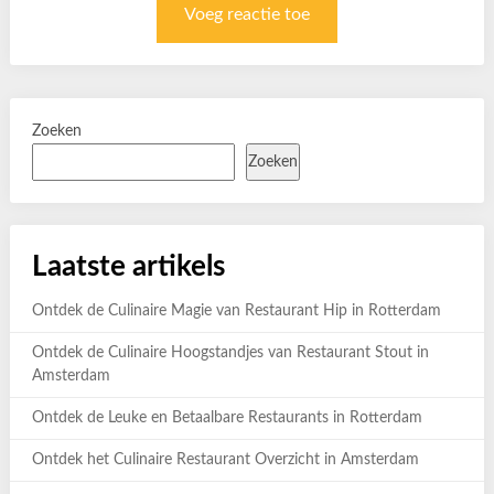
Zoeken
Zoeken
Laatste artikels
Ontdek de Culinaire Magie van Restaurant Hip in Rotterdam
Ontdek de Culinaire Hoogstandjes van Restaurant Stout in
Amsterdam
Ontdek de Leuke en Betaalbare Restaurants in Rotterdam
Ontdek het Culinaire Restaurant Overzicht in Amsterdam