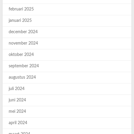
februari 2025
januari 2025
december 2024
november 2024
oktober 2024
september 2024
augustus 2024
juli 2024
juni 2024
mei 2024
april 2024