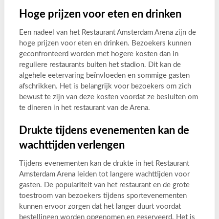
Hoge prijzen voor eten en drinken
Een nadeel van het Restaurant Amsterdam Arena zijn de
hoge prijzen voor eten en drinken. Bezoekers kunnen
geconfronteerd worden met hogere kosten dan in
reguliere restaurants buiten het stadion. Dit kan de
algehele eetervaring beïnvloeden en sommige gasten
afschrikken. Het is belangrijk voor bezoekers om zich
bewust te zijn van deze kosten voordat ze besluiten om
te dineren in het restaurant van de Arena.
Drukte tijdens evenementen kan de
wachttijden verlengen
Tijdens evenementen kan de drukte in het Restaurant
Amsterdam Arena leiden tot langere wachttijden voor
gasten. De populariteit van het restaurant en de grote
toestroom van bezoekers tijdens sportevenementen
kunnen ervoor zorgen dat het langer duurt voordat
bestellingen worden opgenomen en geserveerd. Het is