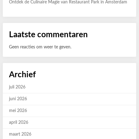
Ontdek de Culinaire Magie van Restaurant Park in Amsterdam
Laatste commentaren
Geen reacties om weer te geven.
Archief
juli 2026
juni 2026
mei 2026
april 2026
maart 2026