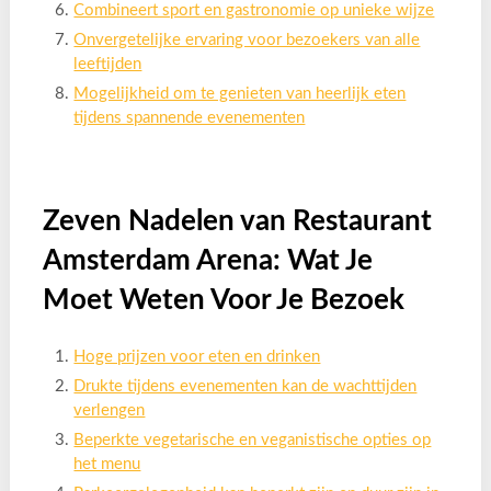
Combineert sport en gastronomie op unieke wijze
Onvergetelijke ervaring voor bezoekers van alle
leeftijden
Mogelijkheid om te genieten van heerlijk eten
tijdens spannende evenementen
Zeven Nadelen van Restaurant
Amsterdam Arena: Wat Je
Moet Weten Voor Je Bezoek
Hoge prijzen voor eten en drinken
Drukte tijdens evenementen kan de wachttijden
verlengen
Beperkte vegetarische en veganistische opties op
het menu