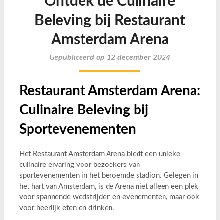
Ontdek de Culinaire
Beleving bij Restaurant
Amsterdam Arena
Gepubliceerd op 12 december 2024
Restaurant Amsterdam Arena:
Culinaire Beleving bij
Sportevenementen
Het Restaurant Amsterdam Arena biedt een unieke
culinaire ervaring voor bezoekers van
sportevenementen in het beroemde stadion. Gelegen in
het hart van Amsterdam, is de Arena niet alleen een plek
voor spannende wedstrijden en evenementen, maar ook
voor heerlijk eten en drinken.