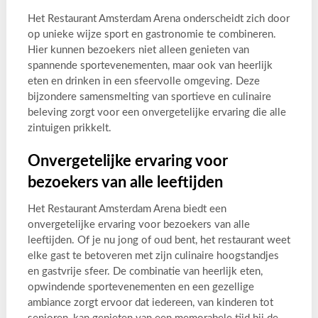
Het Restaurant Amsterdam Arena onderscheidt zich door
op unieke wijze sport en gastronomie te combineren.
Hier kunnen bezoekers niet alleen genieten van
spannende sportevenementen, maar ook van heerlijk
eten en drinken in een sfeervolle omgeving. Deze
bijzondere samensmelting van sportieve en culinaire
beleving zorgt voor een onvergetelijke ervaring die alle
zintuigen prikkelt.
Onvergetelijke ervaring voor
bezoekers van alle leeftijden
Het Restaurant Amsterdam Arena biedt een
onvergetelijke ervaring voor bezoekers van alle
leeftijden. Of je nu jong of oud bent, het restaurant weet
elke gast te betoveren met zijn culinaire hoogstandjes
en gastvrije sfeer. De combinatie van heerlijk eten,
opwindende sportevenementen en een gezellige
ambiance zorgt ervoor dat iedereen, van kinderen tot