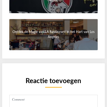
Angelo
Ontdek de Magie van LA Restaurant in het Hart van Los
Angeles
Reactie toevoegen