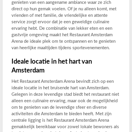
genieten van een aangename ambiance waar ze zich
direct op hun gemak voelen. Of je nu alleen komt, met
vrienden of met familie, de vriendelijke en attente
service zorgt ervoor dat je een geweldige culinaire
ervaring hebt. De combinatie van lekker eten en een
gastvrije omgeving maakt het Restaurant Amsterdam
Arena de ideale plek om te ontspannen en te genieten
van heerlijke maaltijden tijdens sportevenementen.
Ideale locatie in het hart van
Amsterdam
Het Restaurant Amsterdam Arena bevindt zich op een
ideale locatie in het bruisende hart van Amsterdam.
Gelegen in deze levendige stad biedt het restaurant niet
alleen een culinaire ervaring, maar ook de mogelijkheid
om te genieten van de levendige sfeer en diverse
activiteiten die Amsterdam te bieden heeft. Met zijn
centrale ligging is het Restaurant Amsterdam Arena
gemakkelijk bereikbaar voor zowel lokale bewoners als