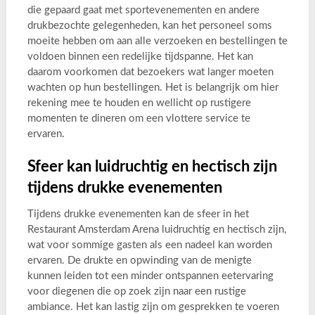
die gepaard gaat met sportevenementen en andere
drukbezochte gelegenheden, kan het personeel soms
moeite hebben om aan alle verzoeken en bestellingen te
voldoen binnen een redelijke tijdspanne. Het kan
daarom voorkomen dat bezoekers wat langer moeten
wachten op hun bestellingen. Het is belangrijk om hier
rekening mee te houden en wellicht op rustigere
momenten te dineren om een vlottere service te
ervaren.
Sfeer kan luidruchtig en hectisch zijn
tijdens drukke evenementen
Tijdens drukke evenementen kan de sfeer in het
Restaurant Amsterdam Arena luidruchtig en hectisch zijn,
wat voor sommige gasten als een nadeel kan worden
ervaren. De drukte en opwinding van de menigte
kunnen leiden tot een minder ontspannen eetervaring
voor diegenen die op zoek zijn naar een rustige
ambiance. Het kan lastig zijn om gesprekken te voeren