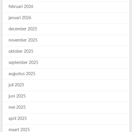
februari 2026
januari 2026
december 2025
november 2025
oktober 2025
september 2025
augustus 2025
juli 2025
juni 2025
mei 2025
april 2025
maart 2025