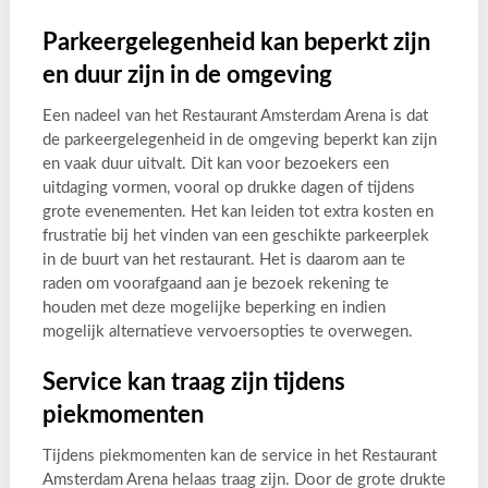
Parkeergelegenheid kan beperkt zijn
en duur zijn in de omgeving
Een nadeel van het Restaurant Amsterdam Arena is dat
de parkeergelegenheid in de omgeving beperkt kan zijn
en vaak duur uitvalt. Dit kan voor bezoekers een
uitdaging vormen, vooral op drukke dagen of tijdens
grote evenementen. Het kan leiden tot extra kosten en
frustratie bij het vinden van een geschikte parkeerplek
in de buurt van het restaurant. Het is daarom aan te
raden om voorafgaand aan je bezoek rekening te
houden met deze mogelijke beperking en indien
mogelijk alternatieve vervoersopties te overwegen.
Service kan traag zijn tijdens
piekmomenten
Tijdens piekmomenten kan de service in het Restaurant
Amsterdam Arena helaas traag zijn. Door de grote drukte