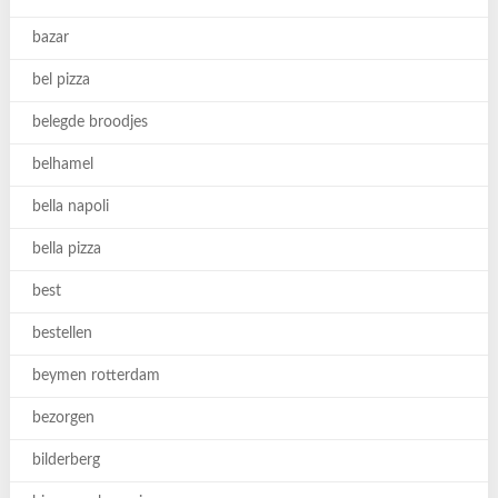
bazar
bel pizza
belegde broodjes
belhamel
bella napoli
bella pizza
best
bestellen
beymen rotterdam
bezorgen
bilderberg