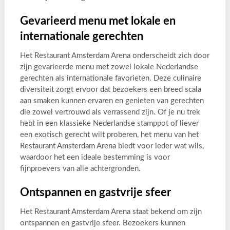
Gevarieerd menu met lokale en
internationale gerechten
Het Restaurant Amsterdam Arena onderscheidt zich door
zijn gevarieerde menu met zowel lokale Nederlandse
gerechten als internationale favorieten. Deze culinaire
diversiteit zorgt ervoor dat bezoekers een breed scala
aan smaken kunnen ervaren en genieten van gerechten
die zowel vertrouwd als verrassend zijn. Of je nu trek
hebt in een klassieke Nederlandse stamppot of liever
een exotisch gerecht wilt proberen, het menu van het
Restaurant Amsterdam Arena biedt voor ieder wat wils,
waardoor het een ideale bestemming is voor
fijnproevers van alle achtergronden.
Ontspannen en gastvrije sfeer
Het Restaurant Amsterdam Arena staat bekend om zijn
ontspannen en gastvrije sfeer. Bezoekers kunnen