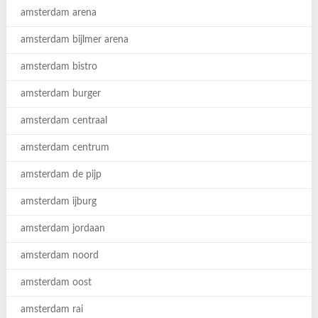
amsterdam arena
amsterdam bijlmer arena
amsterdam bistro
amsterdam burger
amsterdam centraal
amsterdam centrum
amsterdam de pijp
amsterdam ijburg
amsterdam jordaan
amsterdam noord
amsterdam oost
amsterdam rai