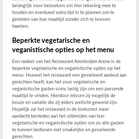
belangrijk voor bezoekers om hier rekening mee te
houden en eventueel extra tijd in te plannen om te
genieten van hun maaltijd zonder zich te hoeven
haasten.
Beperkte vegetarische en
veganistische opties op het menu
Een nadeel van het Restaurant Amsterdam Arena is de
beperkte vegetarische en veganistische opties op het
menu. Hoewel het restaurant een gevarieerd aanbod aan
gerechten heeft, kan het voor vegetarische en
veganistische gasten soms lastig zijn om een passende
maaltijd te vinden. Hierdoor missen zij mogelijk de
keuze en variatie die zij elders wellicht gewend zijn.
Hopelijk zal het restaurant in de toekomst meer
aandacht besteden aan het uitbreiden van hun
vegetarische en veganistische opties om zo alle gasten
te kunnen bedienen met smakelijke en gevarieerde
gerechten.