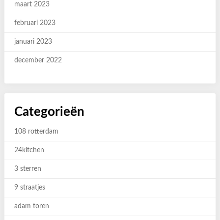
maart 2023
februari 2023
januari 2023
december 2022
Categorieën
108 rotterdam
24kitchen
3 sterren
9 straatjes
adam toren