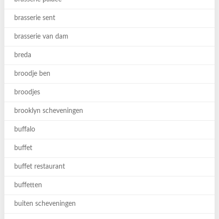
brasserie sent
brasserie van dam
breda
broodje ben
broodjes
brooklyn scheveningen
buffalo
buffet
buffet restaurant
buffetten
buiten scheveningen