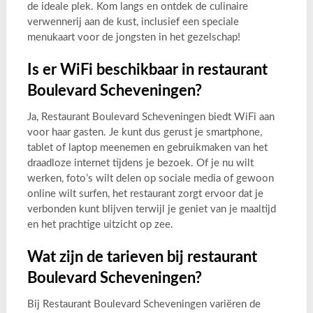
de ideale plek. Kom langs en ontdek de culinaire
verwennerij aan de kust, inclusief een speciale
menukaart voor de jongsten in het gezelschap!
Is er WiFi beschikbaar in restaurant
Boulevard Scheveningen?
Ja, Restaurant Boulevard Scheveningen biedt WiFi aan
voor haar gasten. Je kunt dus gerust je smartphone,
tablet of laptop meenemen en gebruikmaken van het
draadloze internet tijdens je bezoek. Of je nu wilt
werken, foto’s wilt delen op sociale media of gewoon
online wilt surfen, het restaurant zorgt ervoor dat je
verbonden kunt blijven terwijl je geniet van je maaltijd
en het prachtige uitzicht op zee.
Wat zijn de tarieven bij restaurant
Boulevard Scheveningen?
Bij Restaurant Boulevard Scheveningen variëren de