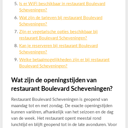
Is er WiFi beschikbaar in restaurant Boulevard
Scheveningen?
Wat zijn de tarieven bij restaurant Boulevard
Scheveningen?
Zijn er vegetarische opties beschikbaar bij
restaurant Boulevard Scheveningen?
Kan je reserveren bij restaurant Boulevard
Scheveningen?
Welke betaalmogelijkheden zijn er bij restaurant
Boulevard Scheveningen?
Wat zijn de openingstijden van
restaurant Boulevard Scheveningen?
Restaurant Boulevard Scheveningen is geopend van
maandag tot en met zondag. De exacte openingstijden
kunnen variëren, afhankelijk van het seizoen en de dag
van de week. Het restaurant opent meestal rond
lunchtijd en blijft geopend tot in de late avonduren. Voor