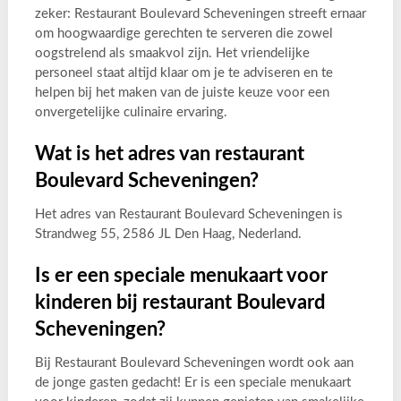
zeker: Restaurant Boulevard Scheveningen streeft ernaar
om hoogwaardige gerechten te serveren die zowel
oogstrelend als smaakvol zijn. Het vriendelijke
personeel staat altijd klaar om je te adviseren en te
helpen bij het maken van de juiste keuze voor een
onvergetelijke culinaire ervaring.
Wat is het adres van restaurant
Boulevard Scheveningen?
Het adres van Restaurant Boulevard Scheveningen is
Strandweg 55, 2586 JL Den Haag, Nederland.
Is er een speciale menukaart voor
kinderen bij restaurant Boulevard
Scheveningen?
Bij Restaurant Boulevard Scheveningen wordt ook aan
de jonge gasten gedacht! Er is een speciale menukaart