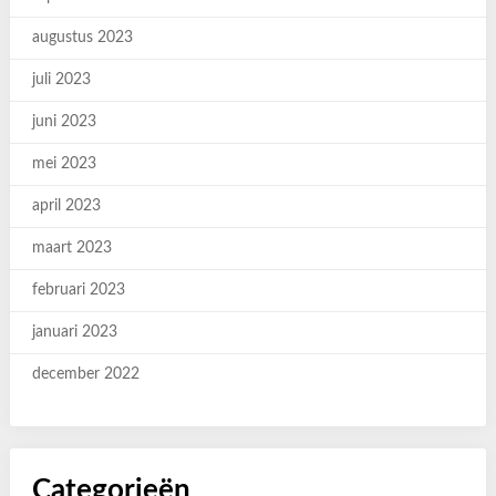
augustus 2023
juli 2023
juni 2023
mei 2023
april 2023
maart 2023
februari 2023
januari 2023
december 2022
Categorieën