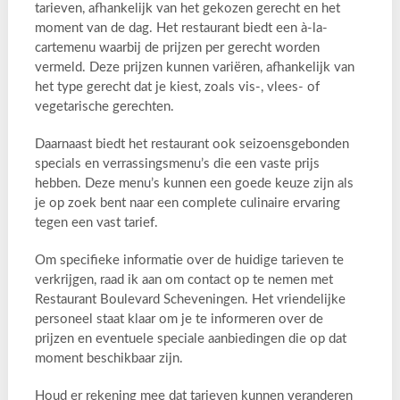
tarieven, afhankelijk van het gekozen gerecht en het
moment van de dag. Het restaurant biedt een à-la-
cartemenu waarbij de prijzen per gerecht worden
vermeld. Deze prijzen kunnen variëren, afhankelijk van
het type gerecht dat je kiest, zoals vis-, vlees- of
vegetarische gerechten.
Daarnaast biedt het restaurant ook seizoensgebonden
specials en verrassingsmenu’s die een vaste prijs
hebben. Deze menu’s kunnen een goede keuze zijn als
je op zoek bent naar een complete culinaire ervaring
tegen een vast tarief.
Om specifieke informatie over de huidige tarieven te
verkrijgen, raad ik aan om contact op te nemen met
Restaurant Boulevard Scheveningen. Het vriendelijke
personeel staat klaar om je te informeren over de
prijzen en eventuele speciale aanbiedingen die op dat
moment beschikbaar zijn.
Houd er rekening mee dat tarieven kunnen veranderen