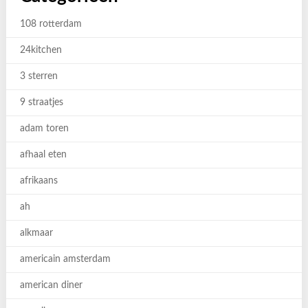
108 rotterdam
24kitchen
3 sterren
9 straatjes
adam toren
afhaal eten
afrikaans
ah
alkmaar
americain amsterdam
american diner