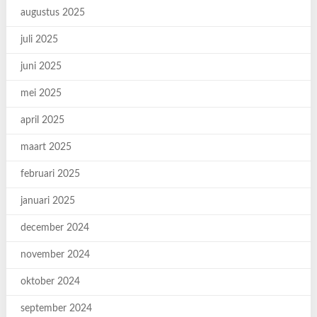
augustus 2025
juli 2025
juni 2025
mei 2025
april 2025
maart 2025
februari 2025
januari 2025
december 2024
november 2024
oktober 2024
september 2024