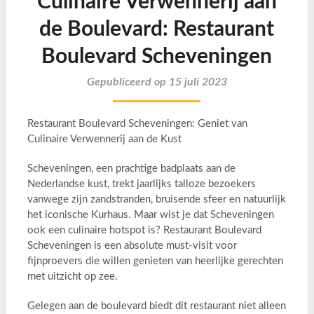
Culinaire Verwennerij aan
de Boulevard: Restaurant
Boulevard Scheveningen
Gepubliceerd op 15 juli 2023
Restaurant Boulevard Scheveningen: Geniet van
Culinaire Verwennerij aan de Kust
Scheveningen, een prachtige badplaats aan de
Nederlandse kust, trekt jaarlijks talloze bezoekers
vanwege zijn zandstranden, bruisende sfeer en natuurlijk
het iconische Kurhaus. Maar wist je dat Scheveningen
ook een culinaire hotspot is? Restaurant Boulevard
Scheveningen is een absolute must-visit voor
fijnproevers die willen genieten van heerlijke gerechten
met uitzicht op zee.
Gelegen aan de boulevard biedt dit restaurant niet alleen