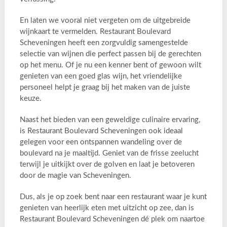
En laten we vooral niet vergeten om de uitgebreide
wijnkaart te vermelden. Restaurant Boulevard
Scheveningen heeft een zorgvuldig samengestelde
selectie van wijnen die perfect passen bij de gerechten
op het menu. Of je nu een kenner bent of gewoon wilt
genieten van een goed glas wijn, het vriendelijke
personeel helpt je graag bij het maken van de juiste
keuze.
Naast het bieden van een geweldige culinaire ervaring,
is Restaurant Boulevard Scheveningen ook ideaal
gelegen voor een ontspannen wandeling over de
boulevard na je maaltijd. Geniet van de frisse zeelucht
terwijl je uitkijkt over de golven en laat je betoveren
door de magie van Scheveningen.
Dus, als je op zoek bent naar een restaurant waar je kunt
genieten van heerlijk eten met uitzicht op zee, dan is
Restaurant Boulevard Scheveningen dé plek om naartoe