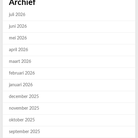
Archief
juli 2026
juni 2026
mei 2026
april 2026
maart 2026
februari 2026
januari 2026
december 2025
november 2025
oktober 2025
september 2025