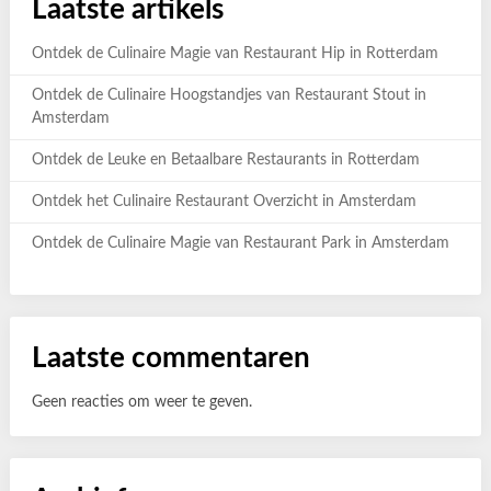
Laatste artikels
Ontdek de Culinaire Magie van Restaurant Hip in Rotterdam
Ontdek de Culinaire Hoogstandjes van Restaurant Stout in
Amsterdam
Ontdek de Leuke en Betaalbare Restaurants in Rotterdam
Ontdek het Culinaire Restaurant Overzicht in Amsterdam
Ontdek de Culinaire Magie van Restaurant Park in Amsterdam
Laatste commentaren
Geen reacties om weer te geven.