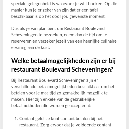
speciale gelegenheid is waarvoor je wilt boeken. Op die
manier kun je er zeker van zijn dat er een tafel
beschikbaar is op het door jou gewenste moment.
Dus als je van plan bent om Restaurant Boulevard
Scheveningen te bezoeken, neem dan de tijd om te
reserveren en verzeker jezelf van een heerlijke culinaire
ervaring aan de kust.
Welke betaalmogelijkheden zijn er bij
restaurant Boulevard Scheveningen?
Bij Restaurant Boulevard Scheveningen zijn er
verschillende betaalmogelijkheden beschikbaar om het
betalen voor je maaltijd zo gemakkelijk mogelijk te
maken. Hier zijn enkele van de gebruikelijke
betaalmethoden die worden geaccepteerd:
Contant geld: Je kunt contant betalen bij het
restaurant. Zorg ervoor dat je voldoende contant