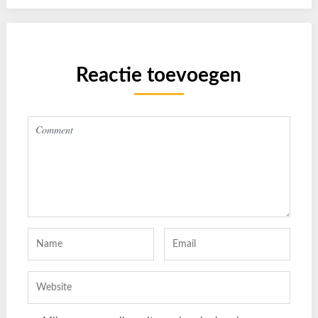
Reactie toevoegen