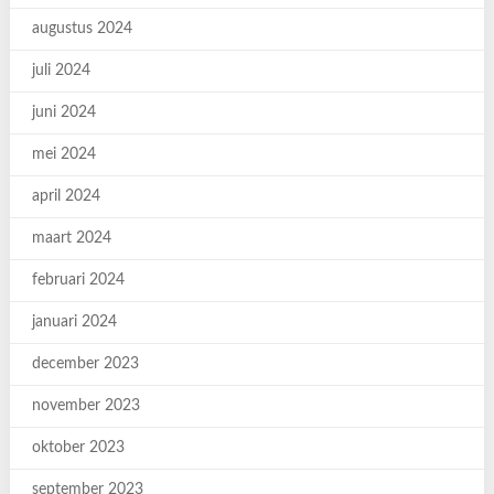
augustus 2024
juli 2024
juni 2024
mei 2024
april 2024
maart 2024
februari 2024
januari 2024
december 2023
november 2023
oktober 2023
september 2023