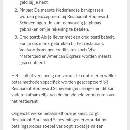
geld bij je hebt.
Pinpas: De meeste Nederlandse bankpassen
worden geaccepteerd bij Restaurant Boulevard
Scheveningen. Je kunt eenvoudig je pinpas
gebruiken om je rekening te betalen.
Creditcard: Als je liever met een creditcard betaalt,
kun je deze ook gebruiken bij het restaurant.
Veelvoorkomende creditcards zoals Visa,
Mastercard en American Express worden meestal
geaccepteerd.
Het is altijd verstandig om vooraf te controleren welke
betaalmethoden specifiek worden geaccepteerd bij
Restaurant Boulevard Scheveningen, aangezien dit kan
variëren afhankelijk van de individuele voorkeuren van
het restaurant.
Ongeacht welke betaalmethode je kiest, zorgt
Restaurant Boulevard Scheveningen ervoor dat het
betalingsproces soepel verloopt, zodat je na een