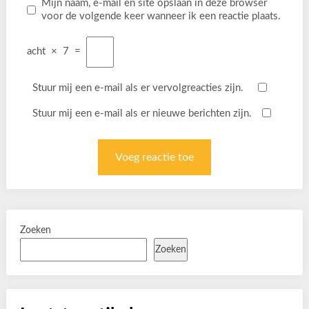
Mijn naam, e-mail en site opslaan in deze browser
voor de volgende keer wanneer ik een reactie plaats.
acht
×
7
=
Stuur mij een e-mail als er vervolgreacties zijn.
Stuur mij een e-mail als er nieuwe berichten zijn.
Zoeken
Zoeken