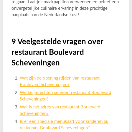
te gaan. Laat je smaakpapillen verwennen en beleef een
onvergetelijke culinaire ervaring in deze prachtige
badplaats aan de Nederlandse kust!
9 Veelgestelde vragen over
restaurant Boulevard
Scheveningen
Wat zijn de openingstijden van restaurant
Boulevard Scheveningen?
Welke gerechten serveert restaurant Boulevard
Scheveningen?
Wat is het adres van restaurant Boulevard
Scheveningen?
Is er een speciale menukaart voor kinderen bij
restaurant Boulevard Scheveningen?