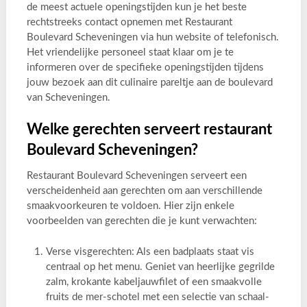
de meest actuele openingstijden kun je het beste
rechtstreeks contact opnemen met Restaurant
Boulevard Scheveningen via hun website of telefonisch.
Het vriendelijke personeel staat klaar om je te
informeren over de specifieke openingstijden tijdens
jouw bezoek aan dit culinaire pareltje aan de boulevard
van Scheveningen.
Welke gerechten serveert restaurant
Boulevard Scheveningen?
Restaurant Boulevard Scheveningen serveert een
verscheidenheid aan gerechten om aan verschillende
smaakvoorkeuren te voldoen. Hier zijn enkele
voorbeelden van gerechten die je kunt verwachten:
Verse visgerechten: Als een badplaats staat vis
centraal op het menu. Geniet van heerlijke gegrilde
zalm, krokante kabeljauwfilet of een smaakvolle
fruits de mer-schotel met een selectie van schaal-