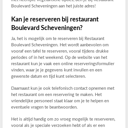
Boulevard Scheveningen aan het juiste adres!
Kan je reserveren bij restaurant
Boulevard Scheveningen?
Ja, het is mogelijk om te reserveren bij Restaurant
Boulevard Scheveningen. Het wordt aanbevolen om
vooraf een tafel te reserveren, vooral tijdens drukke
periodes of in het weekend. Op de website van het
restaurant kun je vaak een online reserveringsformulier
vinden, waar je je gegevens kunt invullen en een
gewenste datum en tijd kunt selecteren.
Daarnaast kun je ook telefonisch contact opnemen met
het restaurant om een reservering te maken. Het
vriendelijke personeel staat klaar om je te helpen en
eventuele vragen te beantwoorden.
Het is altijd handig om zo vroeg mogelijk te reserveren,
vooral als je speciale verzoeken hebt of als er een