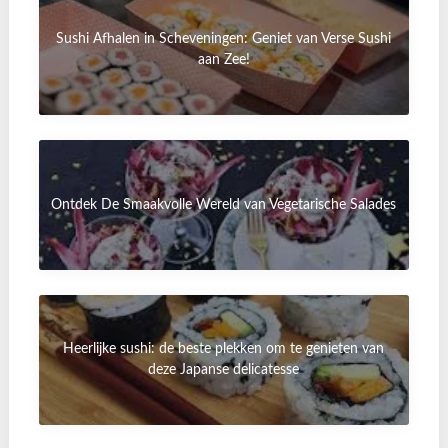
Sushi Afhalen in Scheveningen: Geniet van Verse Sushi
aan Zee!
Ontdek De Smaakvolle Wereld van Vegetarische Salades
Heerlijke sushi: de beste plekken om te genieten van
deze Japanse delicatesse