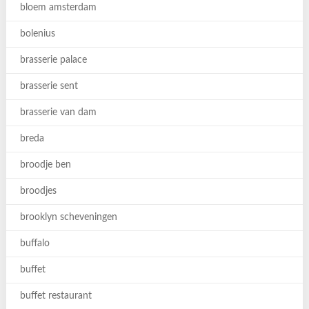
bloem amsterdam
bolenius
brasserie palace
brasserie sent
brasserie van dam
breda
broodje ben
broodjes
brooklyn scheveningen
buffalo
buffet
buffet restaurant