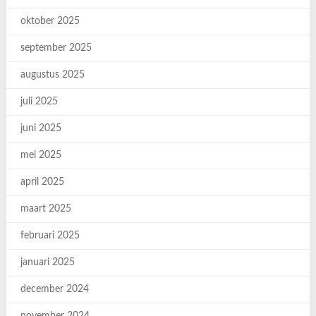
oktober 2025
september 2025
augustus 2025
juli 2025
juni 2025
mei 2025
april 2025
maart 2025
februari 2025
januari 2025
december 2024