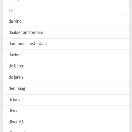
cs
da vinci
daalder amsterdam
dauphine amsterdam
davinci
de beren
de jaren
den haag
di luca
diner
diner 66