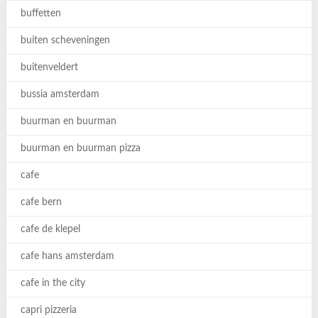
buffetten
buiten scheveningen
buitenveldert
bussia amsterdam
buurman en buurman
buurman en buurman pizza
cafe
cafe bern
cafe de klepel
cafe hans amsterdam
cafe in the city
capri pizzeria