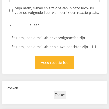
Mijn naam, e-mail en site opslaan in deze browser
voor de volgende keer wanneer ik een reactie plaats.
2
−
=
een
Stuur mij een e-mail als er vervolgreacties zijn.
Stuur mij een e-mail als er nieuwe berichten zijn.
Zoeken
Zoeken