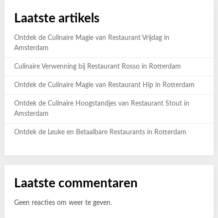
Laatste artikels
Ontdek de Culinaire Magie van Restaurant Vrijdag in
Amsterdam
Culinaire Verwenning bij Restaurant Rosso in Rotterdam
Ontdek de Culinaire Magie van Restaurant Hip in Rotterdam
Ontdek de Culinaire Hoogstandjes van Restaurant Stout in
Amsterdam
Ontdek de Leuke en Betaalbare Restaurants in Rotterdam
Laatste commentaren
Geen reacties om weer te geven.