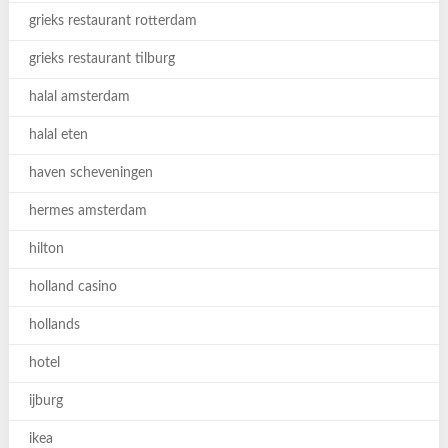
grieks restaurant rotterdam
grieks restaurant tilburg
halal amsterdam
halal eten
haven scheveningen
hermes amsterdam
hilton
holland casino
hollands
hotel
ijburg
ikea