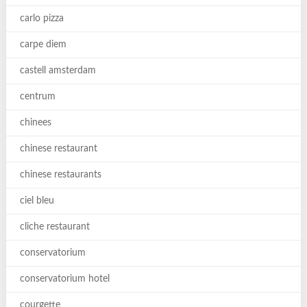
carlo pizza
carpe diem
castell amsterdam
centrum
chinees
chinese restaurant
chinese restaurants
ciel bleu
cliche restaurant
conservatorium
conservatorium hotel
courgette