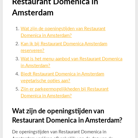
Restaurant Domenica in
Amsterdam
Wat zijn de openingstijden van Restaurant
Domenica in Amsterdam?
Kan ik bij Restaurant Domenica Amsterdam
reserveren?
Wat is het menu-aanbod van Restaurant Domenica
in Amsterdam?
Biedt Restaurant Domenica in Amsterdam
vegetarische opties aan?
Zijn er parkeermogelijkheden bij Restaurant
Domenica in Amsterdam?
Wat zijn de openingstijden van
Restaurant Domenica in Amsterdam?
De openingstijden van Restaurant Domenica in