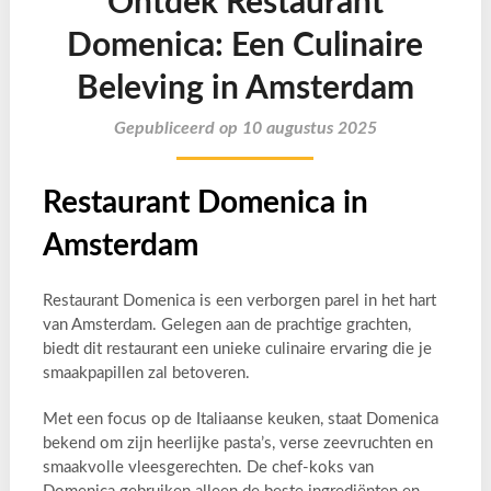
Ontdek Restaurant
Domenica: Een Culinaire
Beleving in Amsterdam
Gepubliceerd op 10 augustus 2025
Restaurant Domenica in
Amsterdam
Restaurant Domenica is een verborgen parel in het hart
van Amsterdam. Gelegen aan de prachtige grachten,
biedt dit restaurant een unieke culinaire ervaring die je
smaakpapillen zal betoveren.
Met een focus op de Italiaanse keuken, staat Domenica
bekend om zijn heerlijke pasta’s, verse zeevruchten en
smaakvolle vleesgerechten. De chef-koks van