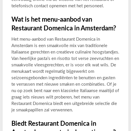
telefonisch contact opnemen met het personeel.
Wat is het menu-aanbod van
Restaurant Domenica in Amsterdam?
Het menu-aanbod van Restaurant Domenica in
Amsterdam is een smaakvolle mix van traditionele
Italiaanse gerechten en creatieve culinaire hoogstandjes.
Van heerlijke pasta’s en risotto tot verse zeevruchten en
smaakvolle vleesgerechten, er is voor elk wat wils. De
menukaart wordt regelmatig bijgewerkt om
seizoensgebonden ingrediënten te benutten en gasten
te verrassen met nieuwe smaken en combinaties. Of je
nu op zoek bent naar een klassieke Italiaanse maaltijd of
graag iets nieuws wilt proberen, het menu van
Restaurant Domenica biedt een uitgebreide selectie die
je smaakpapillen zal verwennen.
Biedt Restaurant Domenica in