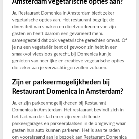
Amsterdam vegetarische opties aan?
Ja, Restaurant Domenica in Amsterdam biedt zeker
vegetarische opties aan. Het restaurant begrijpt de
diversiteit van smaken en dieetvoorkeuren van zijn
gasten en heeft daarom een gevarieerd menu
samengesteld dat ook vegetarische gerechten omvat. Of
je nu een vegetariër bent of gewoon zin hebt in een
smaakvol vleesloos gerecht, bij Domenica kun je
genieten van heerlijke en creatieve vegetarische opties
die zeker aan je verwachtingen zullen voldoen.
Zijn er parkeermogelijkheden bij
Restaurant Domenica in Amsterdam?
Ja, er zijn parkeermogelijkheden bij Restaurant
Domenica in Amsterdam. Het restaurant bevindt zich in
het hart van de stad en er zijn verschillende
parkeergarages en parkeerplaatsen in de omgeving waar
gasten hun auto kunnen parkeren. Het is aan te raden
om voorafgaand aan je bezoek aan Restaurant Domenica