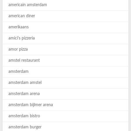
americain amsterdam
american diner
amerikaans
amici's pizzeria
amor pizza
amstel restaurant
amsterdam
amsterdam amstel
amsterdam arena
amsterdam bijlmer arena
amsterdam bistro
amsterdam burger