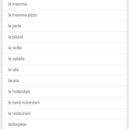
la mamma
la mamma pizza
la perla
la piazza
la sicilia
la vallade
la vita
lacasa
le hollandais
le nord rotterdam
le restaurant
leidseplein