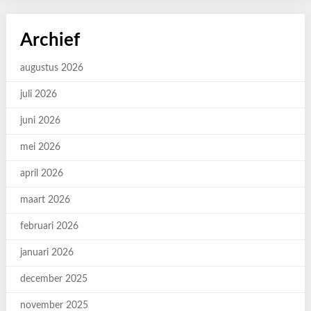
Archief
augustus 2026
juli 2026
juni 2026
mei 2026
april 2026
maart 2026
februari 2026
januari 2026
december 2025
november 2025