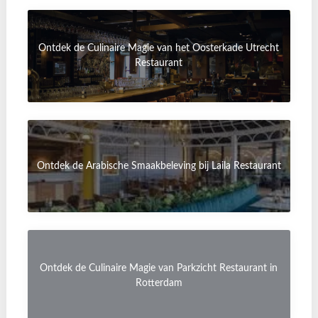
Ontdek de Culinaire Magie van het Oosterkade Utrecht
Restaurant
Ontdek de Arabische Smaakbeleving bij Laila Restaurant
Ontdek de Culinaire Magie van Parkzicht Restaurant in
Rotterdam