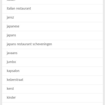
italian restaurant
jansz
japanese
japans
japans restaurant scheveningen
javaans
jumbo
kapsalon
keizerstraat
kerst
kinder