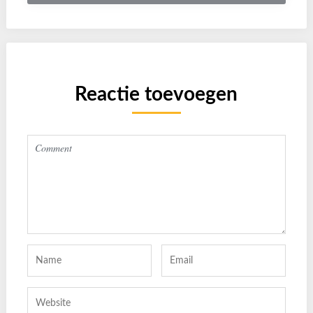
Reactie toevoegen