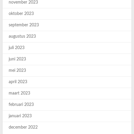
november 2023
oktober 2023
september 2023
augustus 2023
juli 2023
juni 2023
mei 2023
april 2023
maart 2023
februari 2023
januari 2023
december 2022