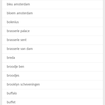
bleu amsterdam
bloem amsterdam
bolenius
brasserie palace
brasserie sent
brasserie van dam
breda
broodje ben
broodjes
brooklyn scheveningen
buffalo
buffet