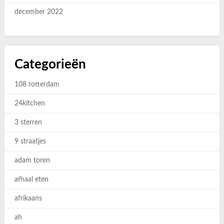
december 2022
Categorieën
108 rotterdam
24kitchen
3 sterren
9 straatjes
adam toren
afhaal eten
afrikaans
ah