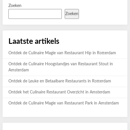
Zoeken
Zoeken
Laatste artikels
Ontdek de Culinaire Magie van Restaurant Hip in Rotterdam
Ontdek de Culinaire Hoogstandjes van Restaurant Stout in
Amsterdam
Ontdek de Leuke en Betaalbare Restaurants in Rotterdam
Ontdek het Culinaire Restaurant Overzicht in Amsterdam
Ontdek de Culinaire Magie van Restaurant Park in Amsterdam