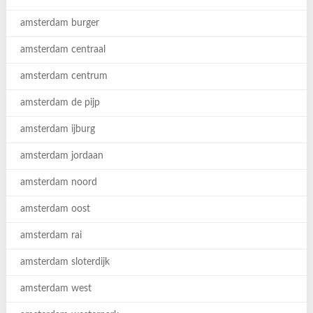
amsterdam burger
amsterdam centraal
amsterdam centrum
amsterdam de pijp
amsterdam ijburg
amsterdam jordaan
amsterdam noord
amsterdam oost
amsterdam rai
amsterdam sloterdijk
amsterdam west