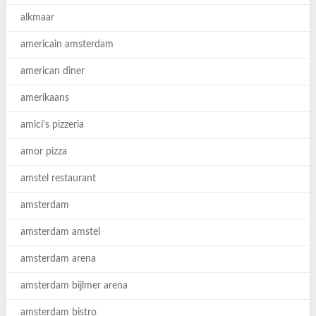
alkmaar
americain amsterdam
american diner
amerikaans
amici's pizzeria
amor pizza
amstel restaurant
amsterdam
amsterdam amstel
amsterdam arena
amsterdam bijlmer arena
amsterdam bistro