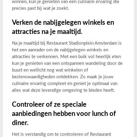
winnen, kun je genieten van een culinaire ervaring die
precies past bij wat je zoekt.
Verken de nabijgelegen winkels en
attracties na je maaltijd.
Na je maaltijd bij Restaurant Stadionplein Amsterdam is
het een aanrader om de nabijgelegen winkels en
attracties te verkennen. Met een buik vol heerlijk eten
kun je genieten van een ontspannen wandeling door de
buurt en wellicht nog wat winkelen of
bezienswaardigheden ontdekken. Zo maak je jouw
culinaire ervaring compleet en geniet je optimaal van
alles wat deze levendige omgeving te bieden heeft.
Controleer of ze speciale
aanbiedingen hebben voor lunch of
diner.
Het is verstandig om te controleren of Restaurant