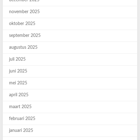
december 2025
november 2025
oktober 2025
september 2025
augustus 2025
juli 2025
juni 2025
mei 2025
april 2025
maart 2025
februari 2025
januari 2025