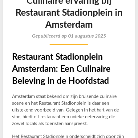
Culinaire ervaring bij
Restaurant Stadionplein in
Amsterdam
Gepubliceerd op 01 augustus 2025
Restaurant Stadionplein
Amsterdam: Een Culinaire
Beleving in de Hoofdstad
Amsterdam staat bekend om zijn bruisende culinaire
scene en het Restaurant Stadionplein is daar een
uitstekend voorbeeld van. Gelegen in het hart van de
stad, biedt dit restaurant een unieke eetervaring die
zowel locals als toeristen aanspreekt.
Het Restaurant Stadionplein onderscheidt zich door zijn