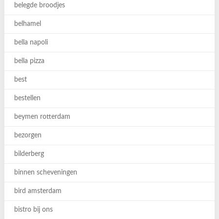
belegde broodjes
belhamel
bella napoli
bella pizza
best
bestellen
beymen rotterdam
bezorgen
bilderberg
binnen scheveningen
bird amsterdam
bistro bij ons