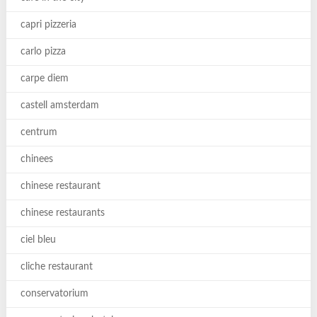
capri pizzeria
carlo pizza
carpe diem
castell amsterdam
centrum
chinees
chinese restaurant
chinese restaurants
ciel bleu
cliche restaurant
conservatorium