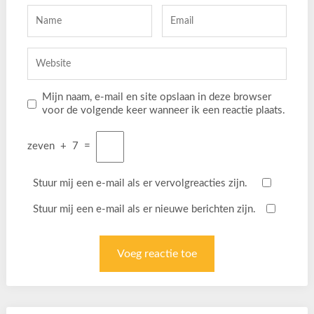
Mijn naam, e-mail en site opslaan in deze browser
voor de volgende keer wanneer ik een reactie plaats.
zeven
+
7
=
Stuur mij een e-mail als er vervolgreacties zijn.
Stuur mij een e-mail als er nieuwe berichten zijn.