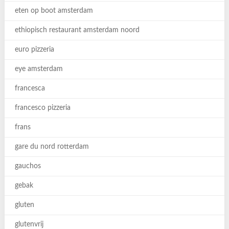
eten op boot amsterdam
ethiopisch restaurant amsterdam noord
euro pizzeria
eye amsterdam
francesca
francesco pizzeria
frans
gare du nord rotterdam
gauchos
gebak
gluten
glutenvrij