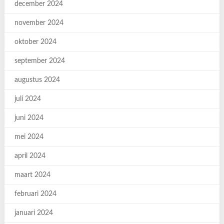
december 2024
november 2024
oktober 2024
september 2024
augustus 2024
juli 2024
juni 2024
mei 2024
april 2024
maart 2024
februari 2024
januari 2024