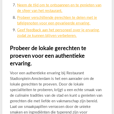
Neem de tijd om te ontspannen en te genieten van
de sfeer van het restaurant.
Probeer verschillende gerechten te delen met je
tafelgenoten voor een gevarieerde ervaring.
Geef feedback aan het personeel over je ervaring,
zodat ze kunnen blijven verbeteren.
Probeer de lokale gerechten te
proeven voor een authentieke
ervaring.
Voor een authentieke ervaring bij Restaurant
Stadionplein Amsterdam is het een aanrader om de
lokale gerechten te proeven. Door de lokale
specialiteiten te proberen, krijgt u een echte smaak van
de culinaire tradities van de stad en kunt u genieten van
gerechten die met liefde en vakmanschap zijn bereid.
Laat uw smaakpapillen verrassen door de unieke
smaken en ingrediënten die typerend zijn voor