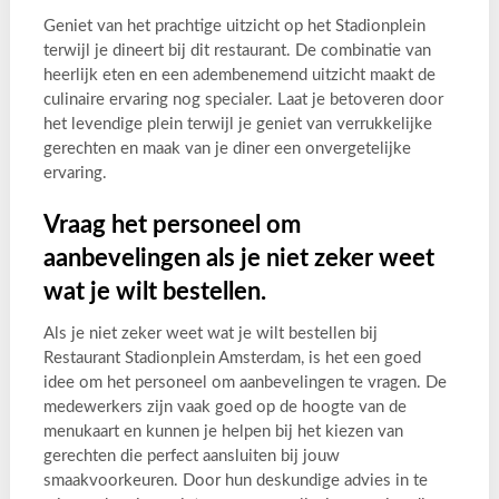
Geniet van het prachtige uitzicht op het Stadionplein
terwijl je dineert bij dit restaurant. De combinatie van
heerlijk eten en een adembenemend uitzicht maakt de
culinaire ervaring nog specialer. Laat je betoveren door
het levendige plein terwijl je geniet van verrukkelijke
gerechten en maak van je diner een onvergetelijke
ervaring.
Vraag het personeel om
aanbevelingen als je niet zeker weet
wat je wilt bestellen.
Als je niet zeker weet wat je wilt bestellen bij
Restaurant Stadionplein Amsterdam, is het een goed
idee om het personeel om aanbevelingen te vragen. De
medewerkers zijn vaak goed op de hoogte van de
menukaart en kunnen je helpen bij het kiezen van
gerechten die perfect aansluiten bij jouw
smaakvoorkeuren. Door hun deskundige advies in te