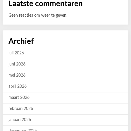
Laatste commentaren
Geen reacties om weer te geven.
Archief
juli 2026
juni 2026
mei 2026
april 2026
maart 2026
februari 2026
januari 2026