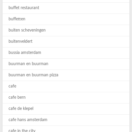
buffet restaurant
buffetten
buiten scheveningen
buitenveldert
bussia amsterdam
buurman en buurman
buurman en buurman pizza
cafe
cafe bern
cafe de klepel
cafe hans amsterdam
cafe in the city