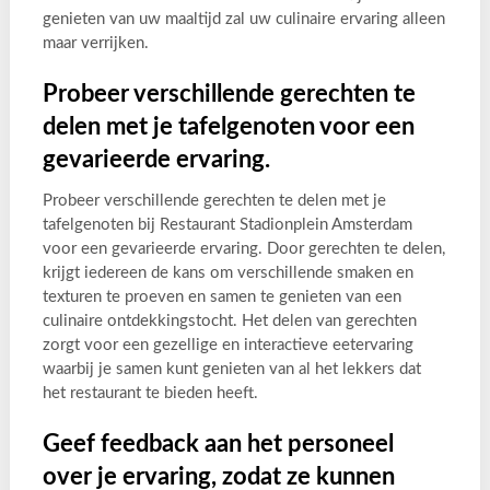
genieten van uw maaltijd zal uw culinaire ervaring alleen
maar verrijken.
Probeer verschillende gerechten te
delen met je tafelgenoten voor een
gevarieerde ervaring.
Probeer verschillende gerechten te delen met je
tafelgenoten bij Restaurant Stadionplein Amsterdam
voor een gevarieerde ervaring. Door gerechten te delen,
krijgt iedereen de kans om verschillende smaken en
texturen te proeven en samen te genieten van een
culinaire ontdekkingstocht. Het delen van gerechten
zorgt voor een gezellige en interactieve eetervaring
waarbij je samen kunt genieten van al het lekkers dat
het restaurant te bieden heeft.
Geef feedback aan het personeel
over je ervaring, zodat ze kunnen