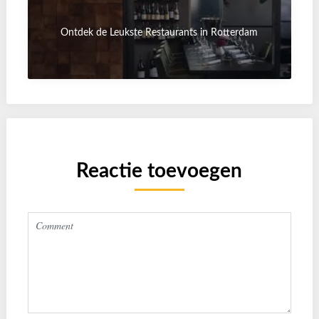
Ontdek de Leukste Restaurants in Rotterdam
Reactie toevoegen