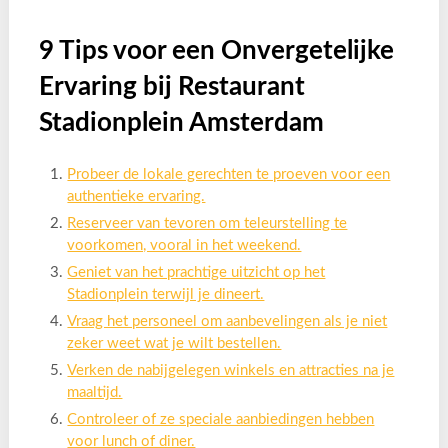
9 Tips voor een Onvergetelijke
Ervaring bij Restaurant
Stadionplein Amsterdam
Probeer de lokale gerechten te proeven voor een
authentieke ervaring.
Reserveer van tevoren om teleurstelling te
voorkomen, vooral in het weekend.
Geniet van het prachtige uitzicht op het
Stadionplein terwijl je dineert.
Vraag het personeel om aanbevelingen als je niet
zeker weet wat je wilt bestellen.
Verken de nabijgelegen winkels en attracties na je
maaltijd.
Controleer of ze speciale aanbiedingen hebben
voor lunch of diner.