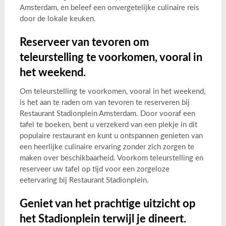
Amsterdam, en beleef een onvergetelijke culinaire reis
door de lokale keuken.
Reserveer van tevoren om
teleurstelling te voorkomen, vooral in
het weekend.
Om teleurstelling te voorkomen, vooral in het weekend,
is het aan te raden om van tevoren te reserveren bij
Restaurant Stadionplein Amsterdam. Door vooraf een
tafel te boeken, bent u verzekerd van een plekje in dit
populaire restaurant en kunt u ontspannen genieten van
een heerlijke culinaire ervaring zonder zich zorgen te
maken over beschikbaarheid. Voorkom teleurstelling en
reserveer uw tafel op tijd voor een zorgeloze
eetervaring bij Restaurant Stadionplein.
Geniet van het prachtige uitzicht op
het Stadionplein terwijl je dineert.