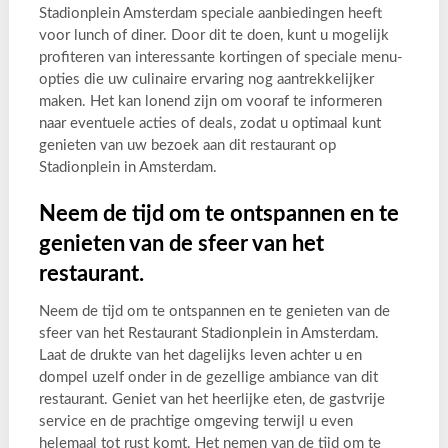
Stadionplein Amsterdam speciale aanbiedingen heeft
voor lunch of diner. Door dit te doen, kunt u mogelijk
profiteren van interessante kortingen of speciale menu-
opties die uw culinaire ervaring nog aantrekkelijker
maken. Het kan lonend zijn om vooraf te informeren
naar eventuele acties of deals, zodat u optimaal kunt
genieten van uw bezoek aan dit restaurant op
Stadionplein in Amsterdam.
Neem de tijd om te ontspannen en te
genieten van de sfeer van het
restaurant.
Neem de tijd om te ontspannen en te genieten van de
sfeer van het Restaurant Stadionplein in Amsterdam.
Laat de drukte van het dagelijks leven achter u en
dompel uzelf onder in de gezellige ambiance van dit
restaurant. Geniet van het heerlijke eten, de gastvrije
service en de prachtige omgeving terwijl u even
helemaal tot rust komt. Het nemen van de tijd om te