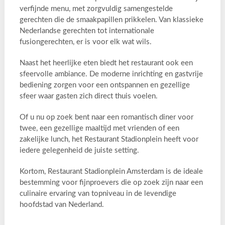
verfijnde menu, met zorgvuldig samengestelde
gerechten die de smaakpapillen prikkelen. Van klassieke
Nederlandse gerechten tot internationale
fusiongerechten, er is voor elk wat wils.
Naast het heerlijke eten biedt het restaurant ook een
sfeervolle ambiance. De moderne inrichting en gastvrije
bediening zorgen voor een ontspannen en gezellige
sfeer waar gasten zich direct thuis voelen.
Of u nu op zoek bent naar een romantisch diner voor
twee, een gezellige maaltijd met vrienden of een
zakelijke lunch, het Restaurant Stadionplein heeft voor
iedere gelegenheid de juiste setting.
Kortom, Restaurant Stadionplein Amsterdam is de ideale
bestemming voor fijnproevers die op zoek zijn naar een
culinaire ervaring van topniveau in de levendige
hoofdstad van Nederland.