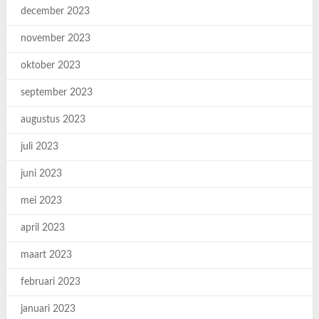
december 2023
november 2023
oktober 2023
september 2023
augustus 2023
juli 2023
juni 2023
mei 2023
april 2023
maart 2023
februari 2023
januari 2023