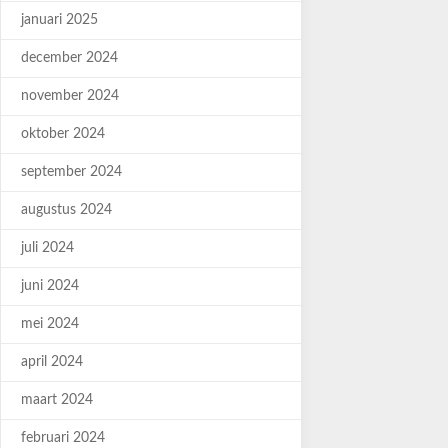
januari 2025
december 2024
november 2024
oktober 2024
september 2024
augustus 2024
juli 2024
juni 2024
mei 2024
april 2024
maart 2024
februari 2024