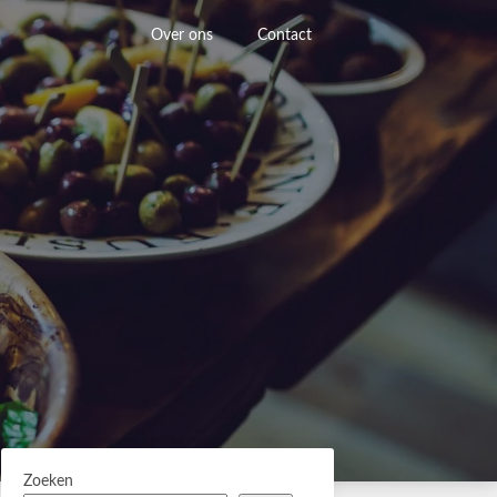
Over ons
Contact
Zoeken