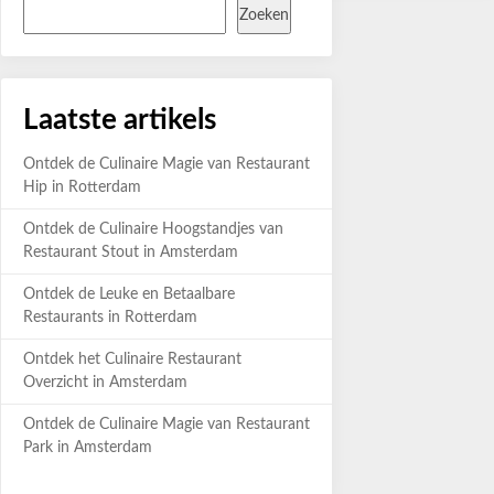
Zoeken
Laatste artikels
Ontdek de Culinaire Magie van Restaurant
Hip in Rotterdam
Ontdek de Culinaire Hoogstandjes van
Restaurant Stout in Amsterdam
Ontdek de Leuke en Betaalbare
Restaurants in Rotterdam
Ontdek het Culinaire Restaurant
Overzicht in Amsterdam
Ontdek de Culinaire Magie van Restaurant
Park in Amsterdam