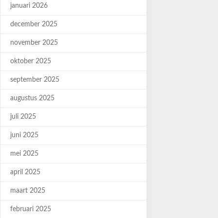
januari 2026
december 2025
november 2025
oktober 2025
september 2025
augustus 2025
juli 2025
juni 2025
mei 2025
april 2025
maart 2025
februari 2025