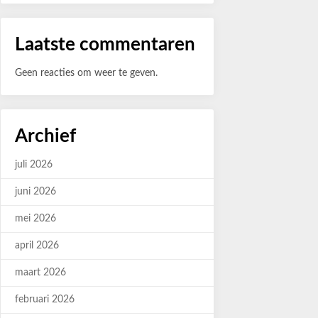
Laatste commentaren
Geen reacties om weer te geven.
Archief
juli 2026
juni 2026
mei 2026
april 2026
maart 2026
februari 2026