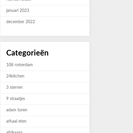
januari 2023
december 2022
Categorieën
108 rotterdam
24kitchen
3 sterren
9 straatjes
adam toren
afhaal eten
afrikaans