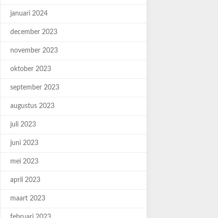
januari 2024
december 2023
november 2023
oktober 2023
september 2023
augustus 2023
juli 2023
juni 2023
mei 2023
april 2023
maart 2023
februari 2023