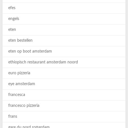
efes
engels
eten
eten bestellen
eten op boot amsterdam
ethiopisch restaurant amsterdam noord
euro pizzeria
eye amsterdam
francesca
francesco pizzeria
frans
gare du nord rotterdam