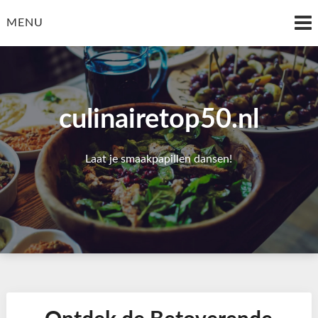
Skip
to
MENU
content
culinairetop50.nl
Laat je smaakpapillen dansen!