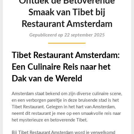
Ontdek de Betoverende
Smaak van Tibet bij
Restaurant Amsterdam
Gepubliceerd op 22 september 2025
Tibet Restaurant Amsterdam:
Een Culinaire Reis naar het
Dak van de Wereld
Amsterdam staat bekend om zijn diverse culinaire scene,
en een verborgen pareltje in deze bruisende stad is het
Tibet Restaurant. Gelegen in het hart van Amsterdam,
neemt dit restaurant je mee op een smaakvolle reis naar
het mysterieuze en betoverende Tibet.
Bij Tibet Restaurant Amsterdam word je verwelkomd