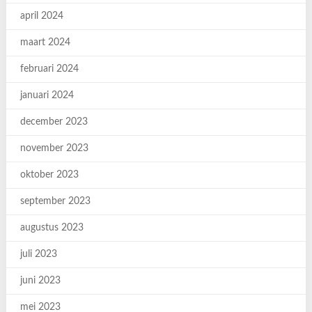
april 2024
maart 2024
februari 2024
januari 2024
december 2023
november 2023
oktober 2023
september 2023
augustus 2023
juli 2023
juni 2023
mei 2023