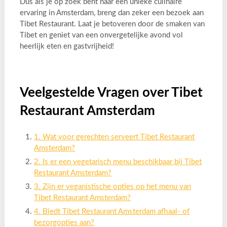
Dus als je op zoek bent naar een unieke culinaire
ervaring in Amsterdam, breng dan zeker een bezoek aan
Tibet Restaurant. Laat je betoveren door de smaken van
Tibet en geniet van een onvergetelijke avond vol
heerlijk eten en gastvrijheid!
Veelgestelde Vragen over Tibet
Restaurant Amsterdam
1. Wat voor gerechten serveert Tibet Restaurant
Amsterdam?
2. Is er een vegetarisch menu beschikbaar bij Tibet
Restaurant Amsterdam?
3. Zijn er veganistische opties op het menu van
Tibet Restaurant Amsterdam?
4. Biedt Tibet Restaurant Amsterdam afhaal- of
bezorgopties aan?