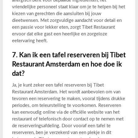
allergisch bent voor bepaalde ingrediënten, het
vriendelijke personeel staat klaar om je te helpen bij het
kiezen van gerechten die aansluiten bij jouw
dieetwensen. Met zorgvuldige aandacht voor detail en
een passie voor lekker eten, zorgt Tibet Restaurant
ervoor dat elke gast een heerlijke en zorgeloze
eetervaring heeft.
7. Kan ik een tafel reserveren bij Tibet
Restaurant Amsterdam en hoe doe ik
dat?
Ja, je kunt zeker een tafel reserveren bij Tibet
Restaurant Amsterdam. Het wordt aanbevolen om van
tevoren een reservering te maken, vooral tijdens drukke
periodes, om teleurstelling te voorkomen. Reserveren
kan eenvoudig online via de officiële website van het
restaurant of telefonisch door contact op te nemen met
de reserveringsafdeling. Door vooraf een tafel te
reserveren, ben je verzekerd van een plekje in dit