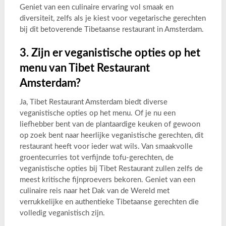
Geniet van een culinaire ervaring vol smaak en
diversiteit, zelfs als je kiest voor vegetarische gerechten
bij dit betoverende Tibetaanse restaurant in Amsterdam.
3. Zijn er veganistische opties op het
menu van Tibet Restaurant
Amsterdam?
Ja, Tibet Restaurant Amsterdam biedt diverse
veganistische opties op het menu. Of je nu een
liefhebber bent van de plantaardige keuken of gewoon
op zoek bent naar heerlijke veganistische gerechten, dit
restaurant heeft voor ieder wat wils. Van smaakvolle
groentecurries tot verfijnde tofu-gerechten, de
veganistische opties bij Tibet Restaurant zullen zelfs de
meest kritische fijnproevers bekoren. Geniet van een
culinaire reis naar het Dak van de Wereld met
verrukkelijke en authentieke Tibetaanse gerechten die
volledig veganistisch zijn.