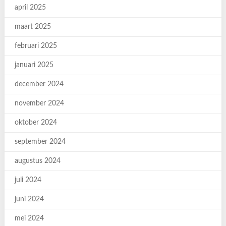
april 2025
maart 2025
februari 2025
januari 2025
december 2024
november 2024
oktober 2024
september 2024
augustus 2024
juli 2024
juni 2024
mei 2024