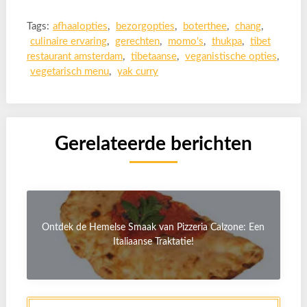
Tags:
afhaalopties
,
bezorgopties
,
boterthee
,
chang
,
culinaire ervaring
,
gerechten
,
momo's
,
thukpa
,
tibet
restaurant amsterdam
,
tibetaanse
,
veganistische opties
,
vegetarisch menu
,
yak curry
Gerelateerde berichten
Ontdek de Hemelse Smaak van Pizzeria Calzone: Een
Italiaanse Traktatie!