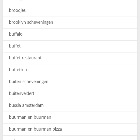
broodjes
brooklyn scheveningen
buffalo
buffet
buffet restaurant
buffetten
buiten scheveningen
buitenveldert
bussia amsterdam
buurman en buurman
buurman en buurman pizza