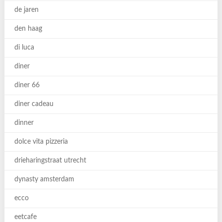
de jaren
den haag
di luca
diner
diner 66
diner cadeau
dinner
dolce vita pizzeria
drieharingstraat utrecht
dynasty amsterdam
ecco
eetcafe