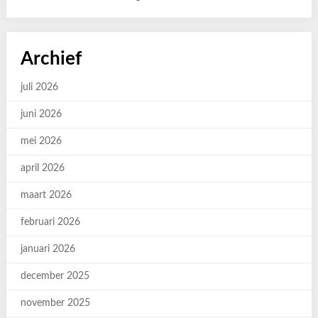
Archief
juli 2026
juni 2026
mei 2026
april 2026
maart 2026
februari 2026
januari 2026
december 2025
november 2025