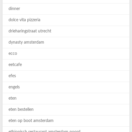
dinner
dolce vita pizzeria
drieharingstraat utrecht
dynasty amsterdam
ecco
eetcafe
efes
engels
eten
eten bestellen
eten op boot amsterdam