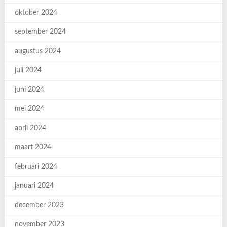
oktober 2024
september 2024
augustus 2024
juli 2024
juni 2024
mei 2024
april 2024
maart 2024
februari 2024
januari 2024
december 2023
november 2023