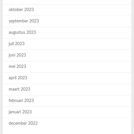
oktober 2023
september 2023
augustus 2023
juli 2023
juni 2023
mei 2023
april 2023
maart 2023
februari 2023
januari 2023
december 2022