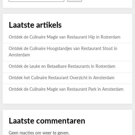
Laatste artikels
Ontdek de Culinaire Magie van Restaurant Hip in Rotterdam
Ontdek de Culinaire Hoogstandjes van Restaurant Stout in
Amsterdam
Ontdek de Leuke en Betaalbare Restaurants in Rotterdam
Ontdek het Culinaire Restaurant Overzicht in Amsterdam
Ontdek de Culinaire Magie van Restaurant Park in Amsterdam
Laatste commentaren
Geen reacties om weer te geven.