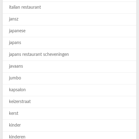
italian restaurant
jansz
japanese
japans
japans restaurant scheveningen
javaans
jumbo
kapsalon
keizerstraat
kerst
kinder
kinderen