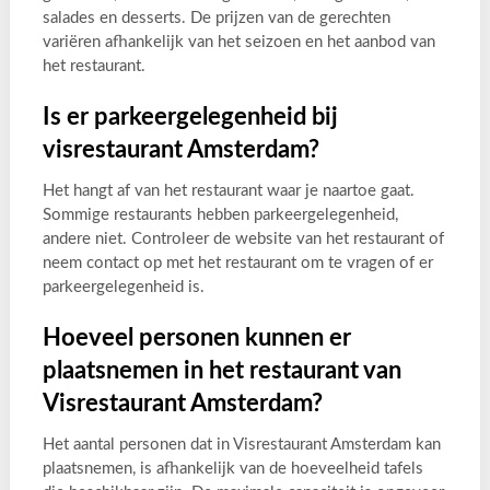
salades en desserts. De prijzen van de gerechten
variëren afhankelijk van het seizoen en het aanbod van
het restaurant.
Is er parkeergelegenheid bij
visrestaurant Amsterdam?
Het hangt af van het restaurant waar je naartoe gaat.
Sommige restaurants hebben parkeergelegenheid,
andere niet. Controleer de website van het restaurant of
neem contact op met het restaurant om te vragen of er
parkeergelegenheid is.
Hoeveel personen kunnen er
plaatsnemen in het restaurant van
Visrestaurant Amsterdam?
Het aantal personen dat in Visrestaurant Amsterdam kan
plaatsnemen, is afhankelijk van de hoeveelheid tafels