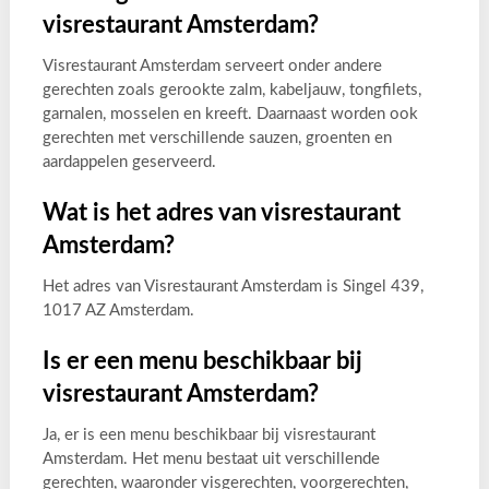
visrestaurant Amsterdam?
Visrestaurant Amsterdam serveert onder andere
gerechten zoals gerookte zalm, kabeljauw, tongfilets,
garnalen, mosselen en kreeft. Daarnaast worden ook
gerechten met verschillende sauzen, groenten en
aardappelen geserveerd.
Wat is het adres van visrestaurant
Amsterdam?
Het adres van Visrestaurant Amsterdam is Singel 439,
1017 AZ Amsterdam.
Is er een menu beschikbaar bij
visrestaurant Amsterdam?
Ja, er is een menu beschikbaar bij visrestaurant
Amsterdam. Het menu bestaat uit verschillende
gerechten, waaronder visgerechten, voorgerechten,