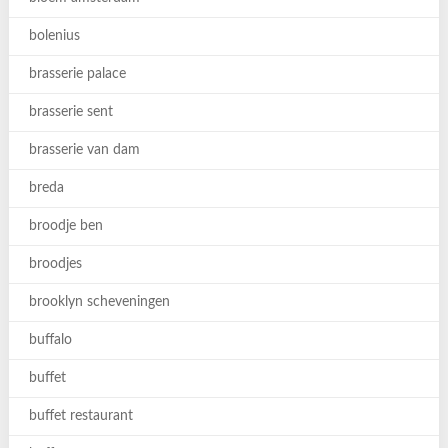
bolenius
brasserie palace
brasserie sent
brasserie van dam
breda
broodje ben
broodjes
brooklyn scheveningen
buffalo
buffet
buffet restaurant