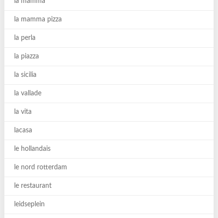
la mamma
la mamma pizza
la perla
la piazza
la sicilia
la vallade
la vita
lacasa
le hollandais
le nord rotterdam
le restaurant
leidseplein