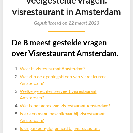
Veelgestelde vragen:
visrestaurant in Amsterdam
Gepubliceerd op 22 maart 2023
De 8 meest gestelde vragen
over Visrestaurant Amsterdam.
Waar is visrestaurant Amsterdam?
Wat zijn de openingstijden van visrestaurant
Amsterdam?
Welke gerechten serveert visrestaurant
Amsterdam?
Wat is het adres van visrestaurant Amsterdam?
Is er een menu beschikbaar bij visrestaurant
Amsterdam?
Is er parkeergelegenheid bij visrestaurant