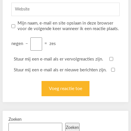
Mijn naam, e-mail en site opslaan in deze browser
voor de volgende keer wanneer ik een reactie plaats.
negen
−
=
zes
Stuur mij een e-mail als er vervolgreacties zijn.
Stuur mij een e-mail als er nieuwe berichten zijn.
Zoeken
Zoeken