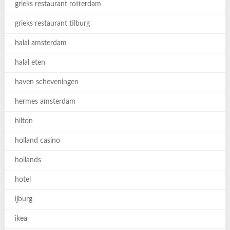
grieks restaurant rotterdam
grieks restaurant tilburg
halal amsterdam
halal eten
haven scheveningen
hermes amsterdam
hilton
holland casino
hollands
hotel
ijburg
ikea