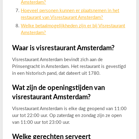
Amsterdam?
Hoeveel personen kunnen er plaatsnemen in het
restaurant van Visrestaurant Amsterdam?
Welke betaalmogelijkheden zijn er bij Visrestaurant
Amsterdam?
Waar is visrestaurant Amsterdam?
Visrestaurant Amsterdam bevindt zich aan de
Prinsengracht in Amsterdam. Het restaurant is gevestigd
in een historisch pand, dat dateert uit 1780.
Wat zijn de openingstijden van
visrestaurant Amsterdam?
Visrestaurant Amsterdam is elke dag geopend van 11:00
uur tot 22:00 uur. Op zaterdag en zondag zijn ze open
van 11:00 uur tot 23:00 uur.
Welke gerechten serveert