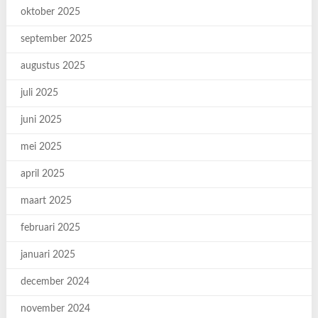
oktober 2025
september 2025
augustus 2025
juli 2025
juni 2025
mei 2025
april 2025
maart 2025
februari 2025
januari 2025
december 2024
november 2024