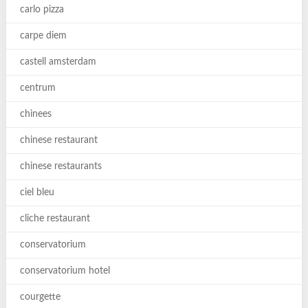
carlo pizza
carpe diem
castell amsterdam
centrum
chinees
chinese restaurant
chinese restaurants
ciel bleu
cliche restaurant
conservatorium
conservatorium hotel
courgette