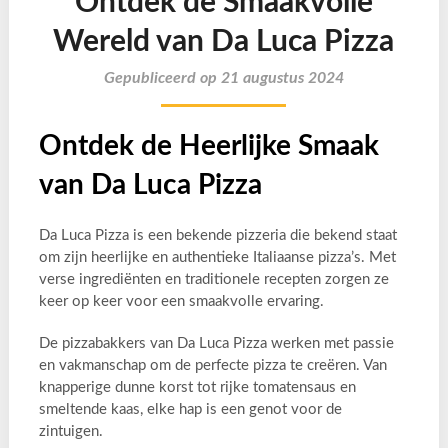
Ontdek de Smaakvolle
Wereld van Da Luca Pizza
Gepubliceerd op 21 augustus 2024
Ontdek de Heerlijke Smaak
van Da Luca Pizza
Da Luca Pizza is een bekende pizzeria die bekend staat
om zijn heerlijke en authentieke Italiaanse pizza’s. Met
verse ingrediënten en traditionele recepten zorgen ze
keer op keer voor een smaakvolle ervaring.
De pizzabakkers van Da Luca Pizza werken met passie
en vakmanschap om de perfecte pizza te creëren. Van
knapperige dunne korst tot rijke tomatensaus en
smeltende kaas, elke hap is een genot voor de
zintuigen.