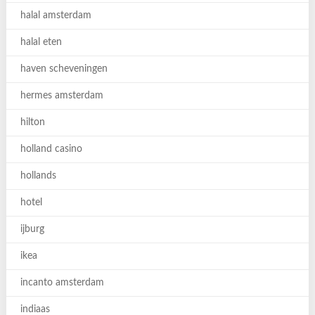
halal amsterdam
halal eten
haven scheveningen
hermes amsterdam
hilton
holland casino
hollands
hotel
ijburg
ikea
incanto amsterdam
indiaas