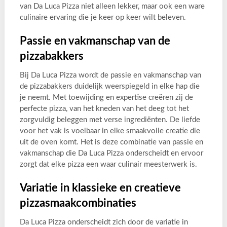
van Da Luca Pizza niet alleen lekker, maar ook een ware
culinaire ervaring die je keer op keer wilt beleven.
Passie en vakmanschap van de
pizzabakkers
Bij Da Luca Pizza wordt de passie en vakmanschap van
de pizzabakkers duidelijk weerspiegeld in elke hap die
je neemt. Met toewijding en expertise creëren zij de
perfecte pizza, van het kneden van het deeg tot het
zorgvuldig beleggen met verse ingrediënten. De liefde
voor het vak is voelbaar in elke smaakvolle creatie die
uit de oven komt. Het is deze combinatie van passie en
vakmanschap die Da Luca Pizza onderscheidt en ervoor
zorgt dat elke pizza een waar culinair meesterwerk is.
Variatie in klassieke en creatieve
pizzasmaakcombinaties
Da Luca Pizza onderscheidt zich door de variatie in