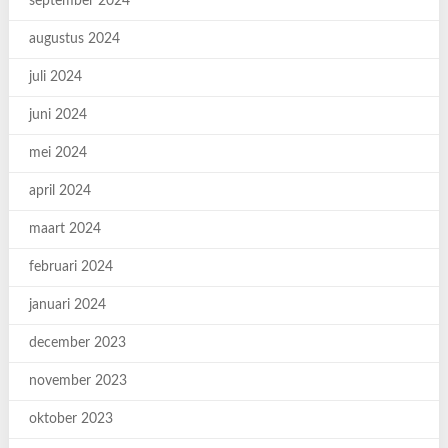
september 2024
augustus 2024
juli 2024
juni 2024
mei 2024
april 2024
maart 2024
februari 2024
januari 2024
december 2023
november 2023
oktober 2023