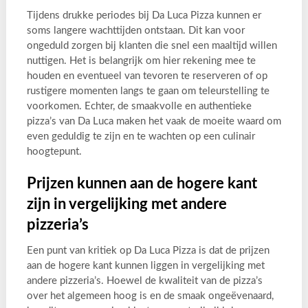
Tijdens drukke periodes bij Da Luca Pizza kunnen er
soms langere wachttijden ontstaan. Dit kan voor
ongeduld zorgen bij klanten die snel een maaltijd willen
nuttigen. Het is belangrijk om hier rekening mee te
houden en eventueel van tevoren te reserveren of op
rustigere momenten langs te gaan om teleurstelling te
voorkomen. Echter, de smaakvolle en authentieke
pizza’s van Da Luca maken het vaak de moeite waard om
even geduldig te zijn en te wachten op een culinair
hoogtepunt.
Prijzen kunnen aan de hogere kant
zijn in vergelijking met andere
pizzeria’s
Een punt van kritiek op Da Luca Pizza is dat de prijzen
aan de hogere kant kunnen liggen in vergelijking met
andere pizzeria’s. Hoewel de kwaliteit van de pizza’s
over het algemeen hoog is en de smaak ongeëvenaard,