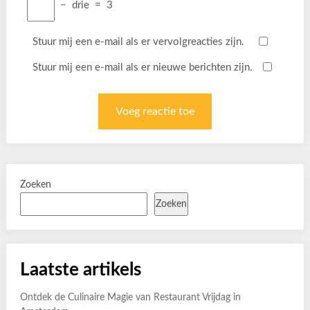
−
drie
=
3
Stuur mij een e-mail als er vervolgreacties zijn.
Stuur mij een e-mail als er nieuwe berichten zijn.
Zoeken
Zoeken
Laatste artikels
Ontdek de Culinaire Magie van Restaurant Vrijdag in