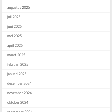
augustus 2025
juli 2025
juni 2025
mei 2025
april 2025
maart 2025
februari 2025
januari 2025
december 2024
november 2024
oktober 2024