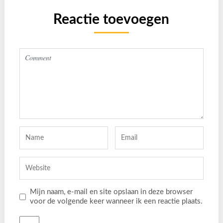
Reactie toevoegen
Mijn naam, e-mail en site opslaan in deze browser
voor de volgende keer wanneer ik een reactie plaats.