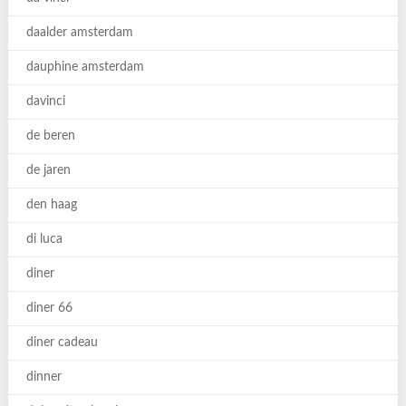
daalder amsterdam
dauphine amsterdam
davinci
de beren
de jaren
den haag
di luca
diner
diner 66
diner cadeau
dinner