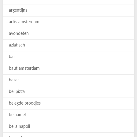
argentijns
artis amsterdam
avondeten
aziatisch
bar
baut amsterdam
bazar
bel pizza
belegde broodjes
belhamel
bella napoli