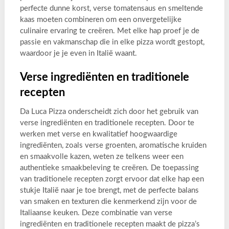
perfecte dunne korst, verse tomatensaus en smeltende
kaas moeten combineren om een onvergetelijke
culinaire ervaring te creëren. Met elke hap proef je de
passie en vakmanschap die in elke pizza wordt gestopt,
waardoor je je even in Italië waant.
Verse ingrediënten en traditionele
recepten
Da Luca Pizza onderscheidt zich door het gebruik van
verse ingrediënten en traditionele recepten. Door te
werken met verse en kwalitatief hoogwaardige
ingrediënten, zoals verse groenten, aromatische kruiden
en smaakvolle kazen, weten ze telkens weer een
authentieke smaakbeleving te creëren. De toepassing
van traditionele recepten zorgt ervoor dat elke hap een
stukje Italië naar je toe brengt, met de perfecte balans
van smaken en texturen die kenmerkend zijn voor de
Italiaanse keuken. Deze combinatie van verse
ingrediënten en traditionele recepten maakt de pizza’s