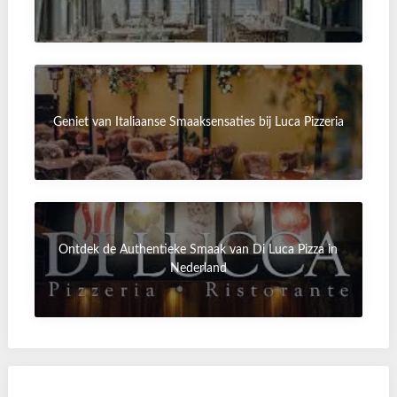
Geniet van Italiaanse Smaaksensaties bij Luca Pizzeria
Ontdek de Authentieke Smaak van Di Luca Pizza in
Nederland