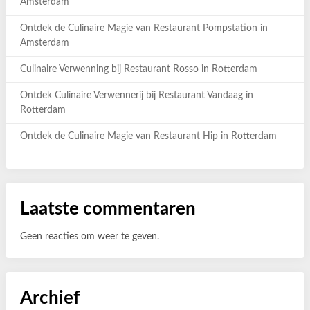
Amsterdam
Ontdek de Culinaire Magie van Restaurant Pompstation in
Amsterdam
Culinaire Verwenning bij Restaurant Rosso in Rotterdam
Ontdek Culinaire Verwennerij bij Restaurant Vandaag in
Rotterdam
Ontdek de Culinaire Magie van Restaurant Hip in Rotterdam
Laatste commentaren
Geen reacties om weer te geven.
Archief