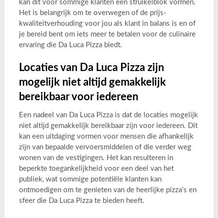
kan dit voor sommige klanten een struikelblok vormen.
Het is belangrijk om te overwegen of de prijs-
kwaliteitverhouding voor jou als klant in balans is en of
je bereid bent om iets meer te betalen voor de culinaire
ervaring die Da Luca Pizza biedt.
Locaties van Da Luca Pizza zijn
mogelijk niet altijd gemakkelijk
bereikbaar voor iedereen
Een nadeel van Da Luca Pizza is dat de locaties mogelijk
niet altijd gemakkelijk bereikbaar zijn voor iedereen. Dit
kan een uitdaging vormen voor mensen die afhankelijk
zijn van bepaalde vervoersmiddelen of die verder weg
wonen van de vestigingen. Het kan resulteren in
beperkte toegankelijkheid voor een deel van het
publiek, wat sommige potentiële klanten kan
ontmoedigen om te genieten van de heerlijke pizza’s en
sfeer die Da Luca Pizza te bieden heeft.