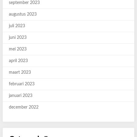
september 2023
augustus 2023
juli 2023
juni 2023
mei 2023
april 2023
maart 2023
februari 2023
januari 2023
december 2022