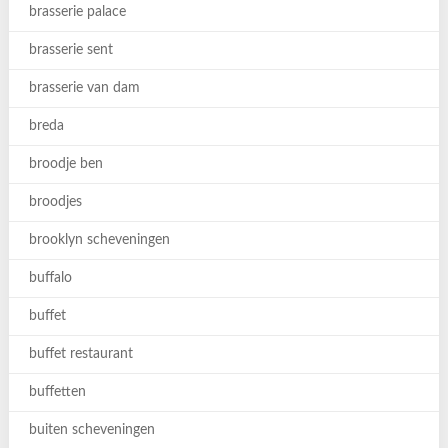
brasserie palace
brasserie sent
brasserie van dam
breda
broodje ben
broodjes
brooklyn scheveningen
buffalo
buffet
buffet restaurant
buffetten
buiten scheveningen