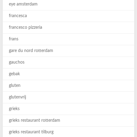
eye amsterdam
francesca
francesco pizzeria
frans
gare du nord rotterdam
gauchos
gebak
gluten
glutenvrij
grieks
grieks restaurant rotterdam
grieks restaurant tilburg