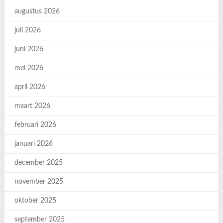
augustus 2026
juli 2026
juni 2026
mei 2026
april 2026
maart 2026
februari 2026
januari 2026
december 2025
november 2025
oktober 2025
september 2025