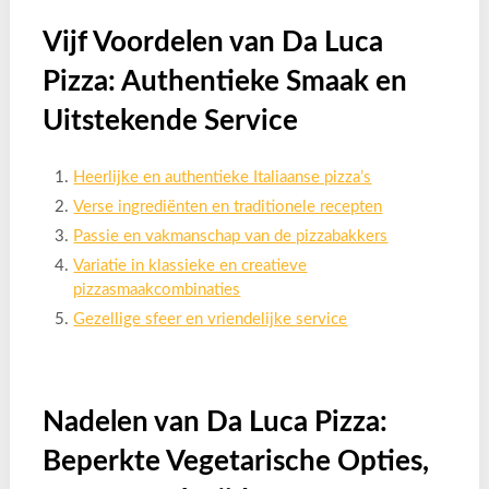
Vijf Voordelen van Da Luca
Pizza: Authentieke Smaak en
Uitstekende Service
Heerlijke en authentieke Italiaanse pizza’s
Verse ingrediënten en traditionele recepten
Passie en vakmanschap van de pizzabakkers
Variatie in klassieke en creatieve
pizzasmaakcombinaties
Gezellige sfeer en vriendelijke service
Nadelen van Da Luca Pizza:
Beperkte Vegetarische Opties,