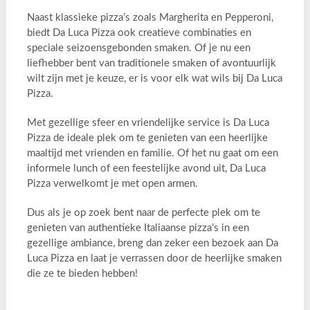
Naast klassieke pizza’s zoals Margherita en Pepperoni,
biedt Da Luca Pizza ook creatieve combinaties en
speciale seizoensgebonden smaken. Of je nu een
liefhebber bent van traditionele smaken of avontuurlijk
wilt zijn met je keuze, er is voor elk wat wils bij Da Luca
Pizza.
Met gezellige sfeer en vriendelijke service is Da Luca
Pizza de ideale plek om te genieten van een heerlijke
maaltijd met vrienden en familie. Of het nu gaat om een
informele lunch of een feestelijke avond uit, Da Luca
Pizza verwelkomt je met open armen.
Dus als je op zoek bent naar de perfecte plek om te
genieten van authentieke Italiaanse pizza’s in een
gezellige ambiance, breng dan zeker een bezoek aan Da
Luca Pizza en laat je verrassen door de heerlijke smaken
die ze te bieden hebben!