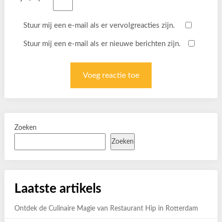
Stuur mij een e-mail als er vervolgreacties zijn.
Stuur mij een e-mail als er nieuwe berichten zijn.
Zoeken
Zoeken
Laatste artikels
Ontdek de Culinaire Magie van Restaurant Hip in Rotterdam