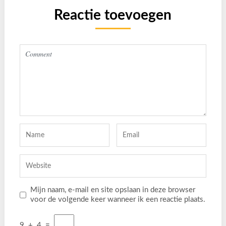
Reactie toevoegen
Mijn naam, e-mail en site opslaan in deze browser
voor de volgende keer wanneer ik een reactie plaats.
9
+
4
=