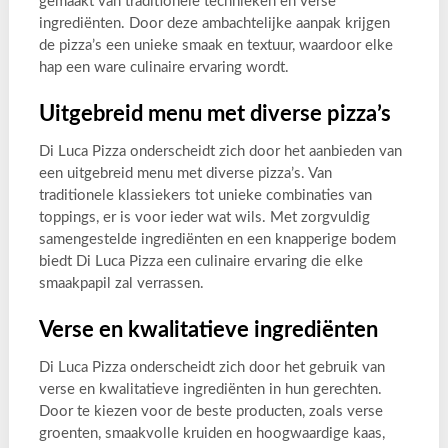
gemaakt van traditionele technieken en verse
ingrediënten. Door deze ambachtelijke aanpak krijgen
de pizza’s een unieke smaak en textuur, waardoor elke
hap een ware culinaire ervaring wordt.
Uitgebreid menu met diverse pizza’s
Di Luca Pizza onderscheidt zich door het aanbieden van
een uitgebreid menu met diverse pizza’s. Van
traditionele klassiekers tot unieke combinaties van
toppings, er is voor ieder wat wils. Met zorgvuldig
samengestelde ingrediënten en een knapperige bodem
biedt Di Luca Pizza een culinaire ervaring die elke
smaakpapil zal verrassen.
Verse en kwalitatieve ingrediënten
Di Luca Pizza onderscheidt zich door het gebruik van
verse en kwalitatieve ingrediënten in hun gerechten.
Door te kiezen voor de beste producten, zoals verse
groenten, smaakvolle kruiden en hoogwaardige kaas,