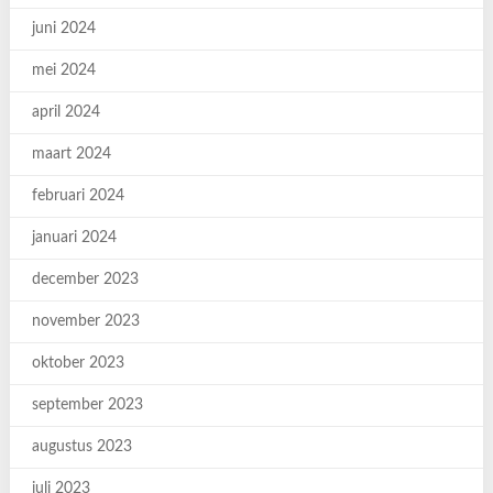
juni 2024
mei 2024
april 2024
maart 2024
februari 2024
januari 2024
december 2023
november 2023
oktober 2023
september 2023
augustus 2023
juli 2023