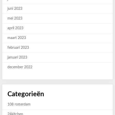
juni 2023
mei 2023
april 2023
maart 2023
februari 2023
januari 2023
december 2022
Categorieën
108 rotterdam
24kitchen