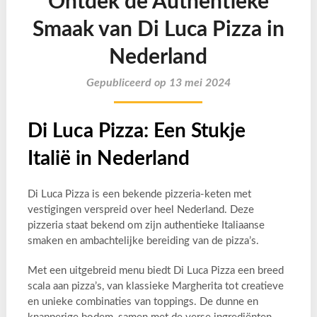
Ontdek de Authentieke
Smaak van Di Luca Pizza in
Nederland
Gepubliceerd op 13 mei 2024
Di Luca Pizza: Een Stukje
Italië in Nederland
Di Luca Pizza is een bekende pizzeria-keten met
vestigingen verspreid over heel Nederland. Deze
pizzeria staat bekend om zijn authentieke Italiaanse
smaken en ambachtelijke bereiding van de pizza’s.
Met een uitgebreid menu biedt Di Luca Pizza een breed
scala aan pizza’s, van klassieke Margherita tot creatieve
en unieke combinaties van toppings. De dunne en