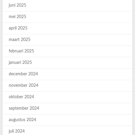
juni 2025
mei 2025
april 2025
maart 2025
februari 2025
januari 2025
december 2024
november 2024
oktober 2024
september 2024
augustus 2024
juli 2024