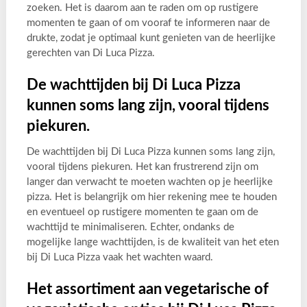
zoeken. Het is daarom aan te raden om op rustigere
momenten te gaan of om vooraf te informeren naar de
drukte, zodat je optimaal kunt genieten van de heerlijke
gerechten van Di Luca Pizza.
De wachttijden bij Di Luca Pizza
kunnen soms lang zijn, vooral tijdens
piekuren.
De wachttijden bij Di Luca Pizza kunnen soms lang zijn,
vooral tijdens piekuren. Het kan frustrerend zijn om
langer dan verwacht te moeten wachten op je heerlijke
pizza. Het is belangrijk om hier rekening mee te houden
en eventueel op rustigere momenten te gaan om de
wachttijd te minimaliseren. Echter, ondanks de
mogelijke lange wachttijden, is de kwaliteit van het eten
bij Di Luca Pizza vaak het wachten waard.
Het assortiment aan vegetarische of