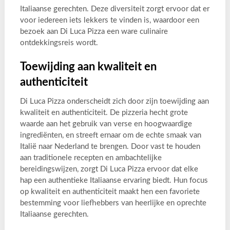
Italiaanse gerechten. Deze diversiteit zorgt ervoor dat er
voor iedereen iets lekkers te vinden is, waardoor een
bezoek aan Di Luca Pizza een ware culinaire
ontdekkingsreis wordt.
Toewijding aan kwaliteit en
authenticiteit
Di Luca Pizza onderscheidt zich door zijn toewijding aan
kwaliteit en authenticiteit. De pizzeria hecht grote
waarde aan het gebruik van verse en hoogwaardige
ingrediënten, en streeft ernaar om de echte smaak van
Italië naar Nederland te brengen. Door vast te houden
aan traditionele recepten en ambachtelijke
bereidingswijzen, zorgt Di Luca Pizza ervoor dat elke
hap een authentieke Italiaanse ervaring biedt. Hun focus
op kwaliteit en authenticiteit maakt hen een favoriete
bestemming voor liefhebbers van heerlijke en oprechte
Italiaanse gerechten.