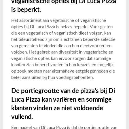
veganistische opties bij Di Luca Pizza
is beperkt.
Het assortiment aan vegetarische of veganistische
opties bij Di Luca Pizza is helaas beperkt. Voor gasten
die een vegetarisch of veganistisch dieet volgen, kan
het teleurstellend zijn om slechts een beperkte selectie
van gerechten te vinden die aan hun dieetvoorkeuren
voldoen. Het gebrek aan diversiteit in vegetarische en
veganistische opties kan ervoor zorgen dat sommige
klanten zich beperkt voelen in hun keuzes en mogelijk
op zoek moeten naar alternatieve eetgelegenheden die
beter aansluiten bij hun voedingsbehoeften.
De portiegrootte van de pizza’s bij Di
Luca Pizza kan variëren en sommige
klanten vinden ze niet voldoende
vullend.
Een nadeel van Di Luca Pizza is dat de portiegrootte van