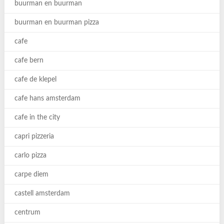
buurman en buurman
buurman en buurman pizza
cafe
cafe bern
cafe de klepel
cafe hans amsterdam
cafe in the city
capri pizzeria
carlo pizza
carpe diem
castell amsterdam
centrum