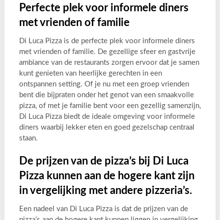
Perfecte plek voor informele diners
met vrienden of familie
Di Luca Pizza is de perfecte plek voor informele diners
met vrienden of familie. De gezellige sfeer en gastvrije
ambiance van de restaurants zorgen ervoor dat je samen
kunt genieten van heerlijke gerechten in een
ontspannen setting. Of je nu met een groep vrienden
bent die bijpraten onder het genot van een smaakvolle
pizza, of met je familie bent voor een gezellig samenzijn,
Di Luca Pizza biedt de ideale omgeving voor informele
diners waarbij lekker eten en goed gezelschap centraal
staan.
De prijzen van de pizza’s bij Di Luca
Pizza kunnen aan de hogere kant zijn
in vergelijking met andere pizzeria’s.
Een nadeel van Di Luca Pizza is dat de prijzen van de
pizza’s aan de hogere kant kunnen liggen in vergelijking