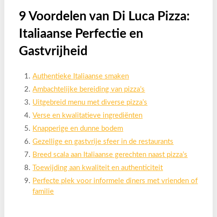
9 Voordelen van Di Luca Pizza:
Italiaanse Perfectie en
Gastvrijheid
Authentieke Italiaanse smaken
Ambachtelijke bereiding van pizza’s
Uitgebreid menu met diverse pizza’s
Verse en kwalitatieve ingrediënten
Knapperige en dunne bodem
Gezellige en gastvrije sfeer in de restaurants
Breed scala aan Italiaanse gerechten naast pizza’s
Toewijding aan kwaliteit en authenticiteit
Perfecte plek voor informele diners met vrienden of
familie