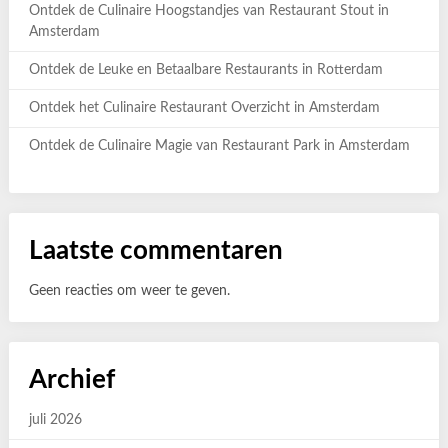
Ontdek de Culinaire Hoogstandjes van Restaurant Stout in
Amsterdam
Ontdek de Leuke en Betaalbare Restaurants in Rotterdam
Ontdek het Culinaire Restaurant Overzicht in Amsterdam
Ontdek de Culinaire Magie van Restaurant Park in Amsterdam
Laatste commentaren
Geen reacties om weer te geven.
Archief
juli 2026