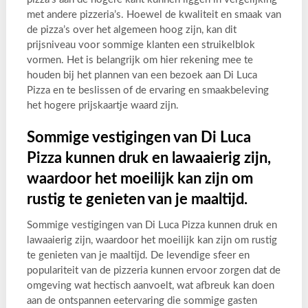
met andere pizzeria’s. Hoewel de kwaliteit en smaak van
de pizza’s over het algemeen hoog zijn, kan dit
prijsniveau voor sommige klanten een struikelblok
vormen. Het is belangrijk om hier rekening mee te
houden bij het plannen van een bezoek aan Di Luca
Pizza en te beslissen of de ervaring en smaakbeleving
het hogere prijskaartje waard zijn.
Sommige vestigingen van Di Luca
Pizza kunnen druk en lawaaierig zijn,
waardoor het moeilijk kan zijn om
rustig te genieten van je maaltijd.
Sommige vestigingen van Di Luca Pizza kunnen druk en
lawaaierig zijn, waardoor het moeilijk kan zijn om rustig
te genieten van je maaltijd. De levendige sfeer en
populariteit van de pizzeria kunnen ervoor zorgen dat de
omgeving wat hectisch aanvoelt, wat afbreuk kan doen
aan de ontspannen eetervaring die sommige gasten