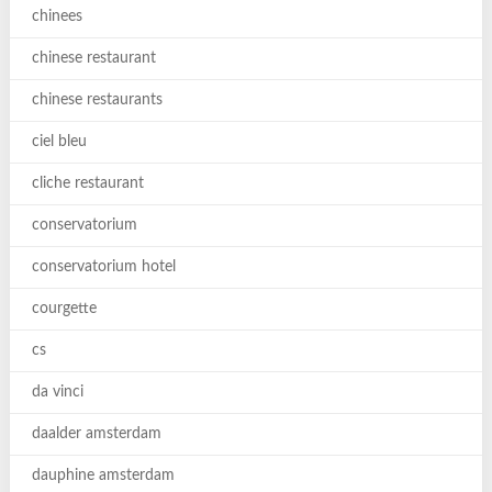
chinees
chinese restaurant
chinese restaurants
ciel bleu
cliche restaurant
conservatorium
conservatorium hotel
courgette
cs
da vinci
daalder amsterdam
dauphine amsterdam