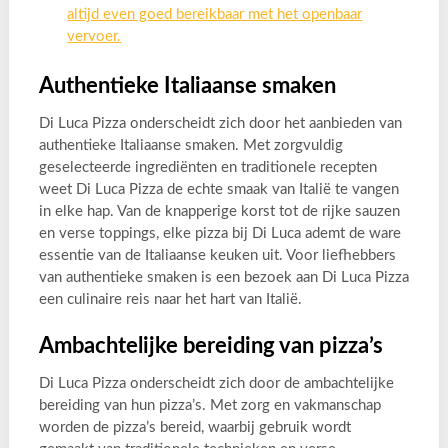
altijd even goed bereikbaar met het openbaar
vervoer.
Authentieke Italiaanse smaken
Di Luca Pizza onderscheidt zich door het aanbieden van
authentieke Italiaanse smaken. Met zorgvuldig
geselecteerde ingrediënten en traditionele recepten
weet Di Luca Pizza de echte smaak van Italië te vangen
in elke hap. Van de knapperige korst tot de rijke sauzen
en verse toppings, elke pizza bij Di Luca ademt de ware
essentie van de Italiaanse keuken uit. Voor liefhebbers
van authentieke smaken is een bezoek aan Di Luca Pizza
een culinaire reis naar het hart van Italië.
Ambachtelijke bereiding van pizza’s
Di Luca Pizza onderscheidt zich door de ambachtelijke
bereiding van hun pizza’s. Met zorg en vakmanschap
worden de pizza’s bereid, waarbij gebruik wordt