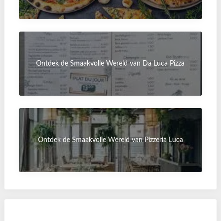
Ontdek de Smaakvolle Wereld van Da Luca Pizza
Ontdek de Smaakvolle Wereld van Pizzeria Luca