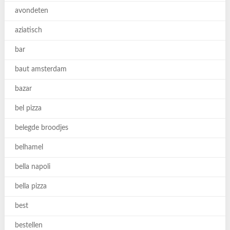
avondeten
aziatisch
bar
baut amsterdam
bazar
bel pizza
belegde broodjes
belhamel
bella napoli
bella pizza
best
bestellen