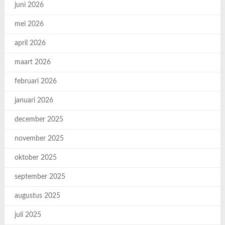
juni 2026
mei 2026
april 2026
maart 2026
februari 2026
januari 2026
december 2025
november 2025
oktober 2025
september 2025
augustus 2025
juli 2025