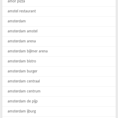
amor pizza
amstel restaurant
amsterdam
amsterdam amstel
amsterdam arena
amsterdam bijlmer arena
amsterdam bistro
amsterdam burger
amsterdam centraal
amsterdam centrum
amsterdam de pijp
amsterdam ijburg