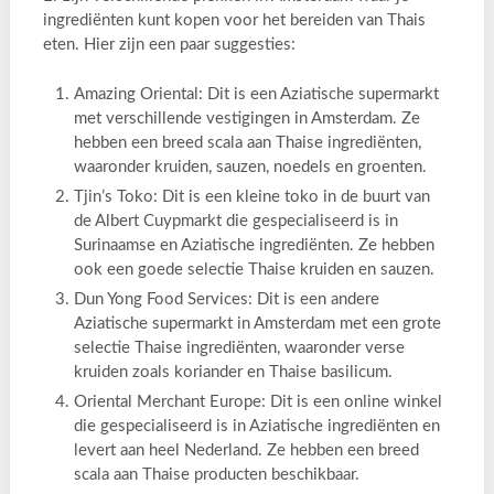
ingrediënten kunt kopen voor het bereiden van Thais
eten. Hier zijn een paar suggesties:
Amazing Oriental: Dit is een Aziatische supermarkt
met verschillende vestigingen in Amsterdam. Ze
hebben een breed scala aan Thaise ingrediënten,
waaronder kruiden, sauzen, noedels en groenten.
Tjin’s Toko: Dit is een kleine toko in de buurt van
de Albert Cuypmarkt die gespecialiseerd is in
Surinaamse en Aziatische ingrediënten. Ze hebben
ook een goede selectie Thaise kruiden en sauzen.
Dun Yong Food Services: Dit is een andere
Aziatische supermarkt in Amsterdam met een grote
selectie Thaise ingrediënten, waaronder verse
kruiden zoals koriander en Thaise basilicum.
Oriental Merchant Europe: Dit is een online winkel
die gespecialiseerd is in Aziatische ingrediënten en
levert aan heel Nederland. Ze hebben een breed
scala aan Thaise producten beschikbaar.