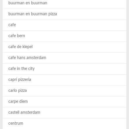
buurman en buurman
buurman en buurman pizza
cafe
cafe bern
cafe de klepel
cafe hans amsterdam
cafe in the city
capri pizzeria
carlo pizza
carpe diem
castell amsterdam
centrum