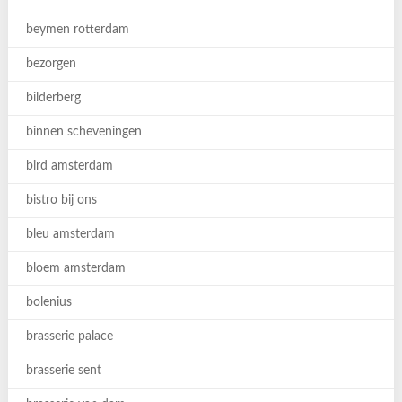
beymen rotterdam
bezorgen
bilderberg
binnen scheveningen
bird amsterdam
bistro bij ons
bleu amsterdam
bloem amsterdam
bolenius
brasserie palace
brasserie sent