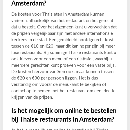
Amsterdam?
De kosten voor Thais eten in Amsterdam kunnen
variëren, afhankelijk van het restaurant en het gerecht
dat u bestelt. Over het algemeen kunt u verwachten dat
de prijzen vergelijkbaar zijn met andere internationale
keukens in de stad. Een gemiddeld hoofdgerecht kost
tussen de €10 en €20, maar dit kan hoger zijn bij meer
luxe restaurants. Bij sommige Thaise restaurants kunt u
ook kiezen voor een menu of een rijsttafel, waarbij u
meerdere gerechten kunt proeven voor een vaste prijs.
De kosten hiervoor variëren ook, maar kunnen tussen
de €20 en €30 per persoon liggen. Het is dus
verstandig om vooraf de menukaart te bekijken of
contact op te nemen met het restaurant om een idee te
krijgen van de prijzen.
Is het mogelijk om online te bestellen
bij Thaise restaurants in Amsterdam?