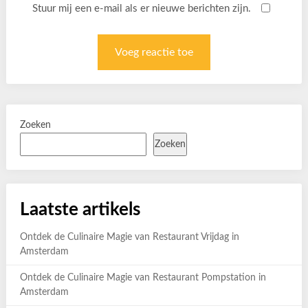
Stuur mij een e-mail als er nieuwe berichten zijn.
Zoeken
Zoeken
Laatste artikels
Ontdek de Culinaire Magie van Restaurant Vrijdag in
Amsterdam
Ontdek de Culinaire Magie van Restaurant Pompstation in
Amsterdam