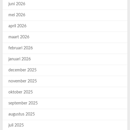
juni 2026
mei 2026
april 2026
maart 2026
februari 2026
januari 2026
december 2025
november 2025
oktober 2025
september 2025
augustus 2025
juli 2025