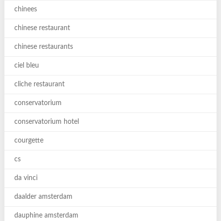
chinees
chinese restaurant
chinese restaurants
ciel bleu
cliche restaurant
conservatorium
conservatorium hotel
courgette
cs
da vinci
daalder amsterdam
dauphine amsterdam