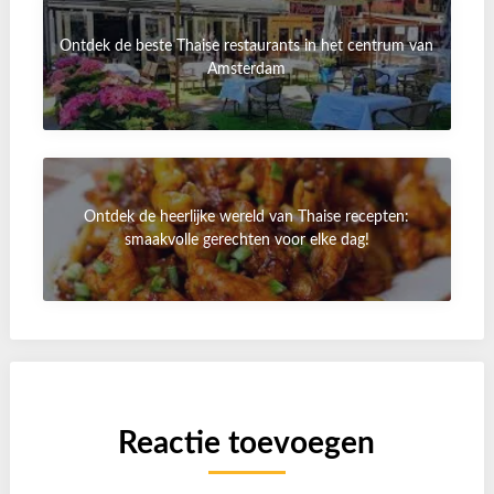
Ontdek de beste Thaise restaurants in het centrum van
Amsterdam
Ontdek de heerlijke wereld van Thaise recepten:
smaakvolle gerechten voor elke dag!
Reactie toevoegen