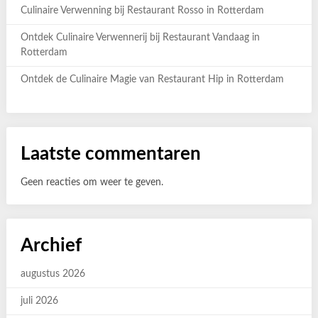
Culinaire Verwenning bij Restaurant Rosso in Rotterdam
Ontdek Culinaire Verwennerij bij Restaurant Vandaag in
Rotterdam
Ontdek de Culinaire Magie van Restaurant Hip in Rotterdam
Laatste commentaren
Geen reacties om weer te geven.
Archief
augustus 2026
juli 2026