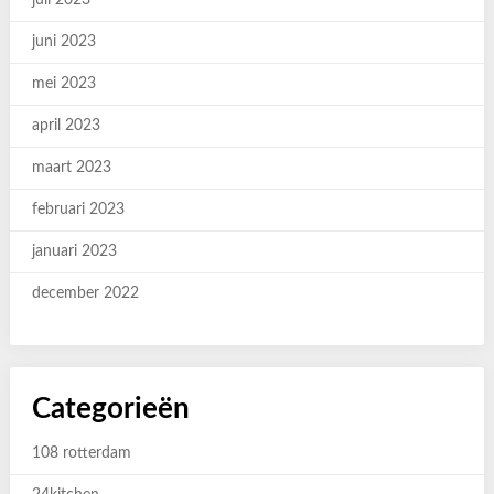
juli 2023
juni 2023
mei 2023
april 2023
maart 2023
februari 2023
januari 2023
december 2022
Categorieën
108 rotterdam