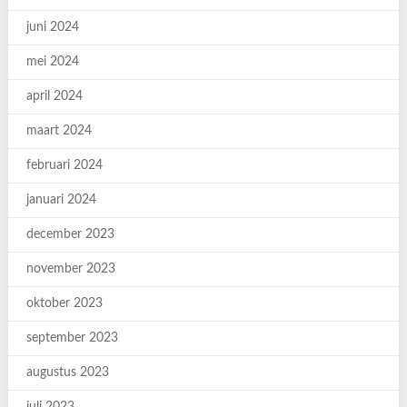
juni 2024
mei 2024
april 2024
maart 2024
februari 2024
januari 2024
december 2023
november 2023
oktober 2023
september 2023
augustus 2023