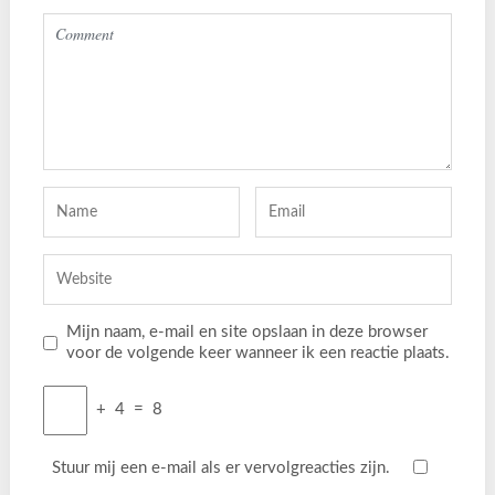
Mijn naam, e-mail en site opslaan in deze browser
voor de volgende keer wanneer ik een reactie plaats.
+
4
=
8
Stuur mij een e-mail als er vervolgreacties zijn.