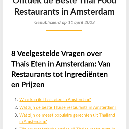
Ontdek de Beste Thai Food
Restaurants in Amsterdam
Gepubliceerd op 11 april 2023
8 Veelgestelde Vragen over
Thais Eten in Amsterdam: Van
Restaurants tot Ingrediënten
en Prijzen
Waar kan ik Thais eten in Amsterdam?
Wat zijn de beste Thaise restaurants in Amsterdam?
Wat zijn de meest populaire gerechten uit Thailand
in Amsterdam?