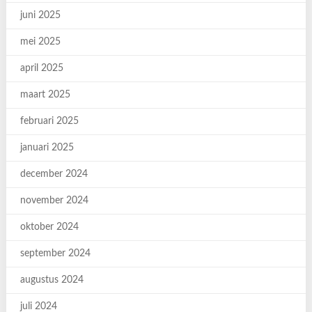
juni 2025
mei 2025
april 2025
maart 2025
februari 2025
januari 2025
december 2024
november 2024
oktober 2024
september 2024
augustus 2024
juli 2024