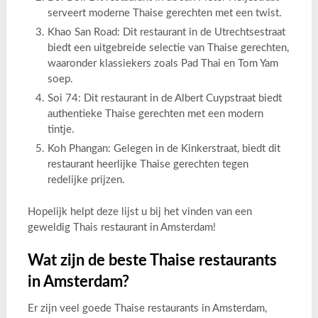
serveert moderne Thaise gerechten met een twist.
Khao San Road: Dit restaurant in de Utrechtsestraat
biedt een uitgebreide selectie van Thaise gerechten,
waaronder klassiekers zoals Pad Thai en Tom Yam
soep.
Soi 74: Dit restaurant in de Albert Cuypstraat biedt
authentieke Thaise gerechten met een modern
tintje.
Koh Phangan: Gelegen in de Kinkerstraat, biedt dit
restaurant heerlijke Thaise gerechten tegen
redelijke prijzen.
Hopelijk helpt deze lijst u bij het vinden van een
geweldig Thais restaurant in Amsterdam!
Wat zijn de beste Thaise restaurants
in Amsterdam?
Er zijn veel goede Thaise restaurants in Amsterdam,