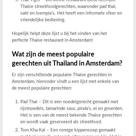
Thaise streetfoodgerechten, waaronder pad thai,
saté en loempia’s. Het heeft een informele sfeer en
vriendelijke bediening.
Hopelijk helpt deze lijst u bij het vinden van het
perfecte Thaise restaurant in Amsterdam!
Wat zijn de meest populaire
gerechten uit Thailand in Amsterdam?
Er zijn verschillende populaire Thaise gerechten in
Amsterdam, hieronder vindt u een lijst met enkele van
de meest populaire gerechten:
Pad Thai – Dit is een noedelgerecht gemaakt met
rijstnoedels, tamarinde saus, pinda’s, ei en groenten.
Het is een van de meest bekende Thaise gerechten
en wordt vaak geserveerd als streetfood.
Tom Kha Kai – Een romige kippensoep gemaakt