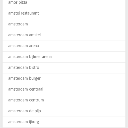
amor pizza
amstel restaurant
amsterdam
amsterdam amstel
amsterdam arena
amsterdam bijlmer arena
amsterdam bistro
amsterdam burger
amsterdam centraal
amsterdam centrum
amsterdam de pijp
amsterdam ijburg