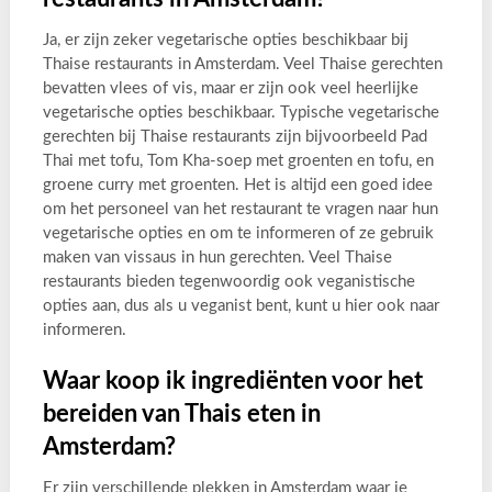
Ja, er zijn zeker vegetarische opties beschikbaar bij
Thaise restaurants in Amsterdam. Veel Thaise gerechten
bevatten vlees of vis, maar er zijn ook veel heerlijke
vegetarische opties beschikbaar. Typische vegetarische
gerechten bij Thaise restaurants zijn bijvoorbeeld Pad
Thai met tofu, Tom Kha-soep met groenten en tofu, en
groene curry met groenten. Het is altijd een goed idee
om het personeel van het restaurant te vragen naar hun
vegetarische opties en om te informeren of ze gebruik
maken van vissaus in hun gerechten. Veel Thaise
restaurants bieden tegenwoordig ook veganistische
opties aan, dus als u veganist bent, kunt u hier ook naar
informeren.
Waar koop ik ingrediënten voor het
bereiden van Thais eten in
Amsterdam?
Er zijn verschillende plekken in Amsterdam waar je