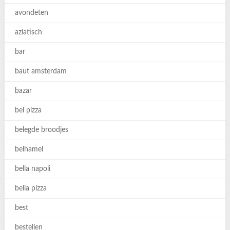
avondeten
aziatisch
bar
baut amsterdam
bazar
bel pizza
belegde broodjes
belhamel
bella napoli
bella pizza
best
bestellen