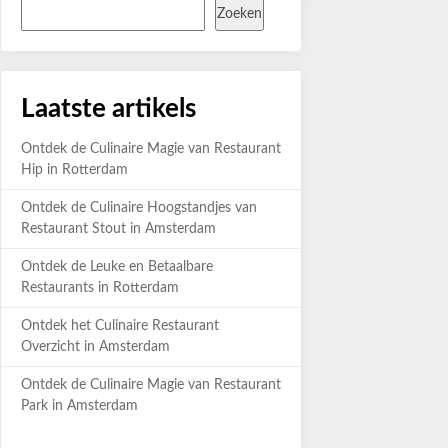
Zoeken
Laatste artikels
Ontdek de Culinaire Magie van Restaurant
Hip in Rotterdam
Ontdek de Culinaire Hoogstandjes van
Restaurant Stout in Amsterdam
Ontdek de Leuke en Betaalbare
Restaurants in Rotterdam
Ontdek het Culinaire Restaurant
Overzicht in Amsterdam
Ontdek de Culinaire Magie van Restaurant
Park in Amsterdam