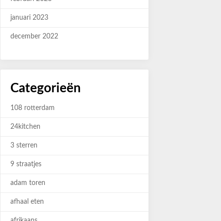
januari 2023
december 2022
Categorieën
108 rotterdam
24kitchen
3 sterren
9 straatjes
adam toren
afhaal eten
afrikaans