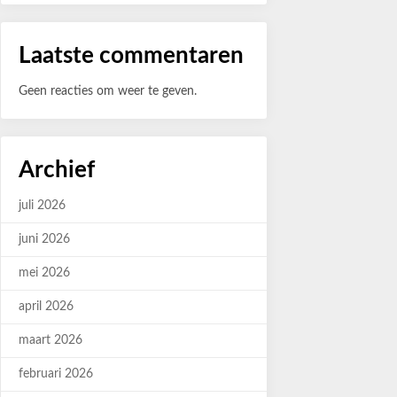
Laatste commentaren
Geen reacties om weer te geven.
Archief
juli 2026
juni 2026
mei 2026
april 2026
maart 2026
februari 2026