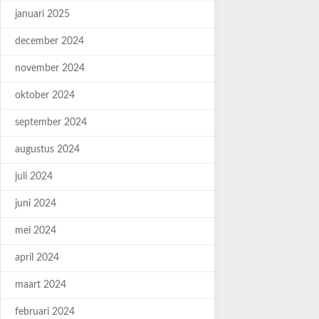
januari 2025
december 2024
november 2024
oktober 2024
september 2024
augustus 2024
juli 2024
juni 2024
mei 2024
april 2024
maart 2024
februari 2024