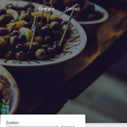
Over ons
Contact
Zoeken