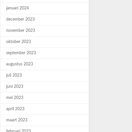
januari 2024
december 2023
november 2023
oktober 2023
september 2023
augustus 2023
juli 2023
juni 2023
mei 2023
april 2023
maart 2023
februari 2023