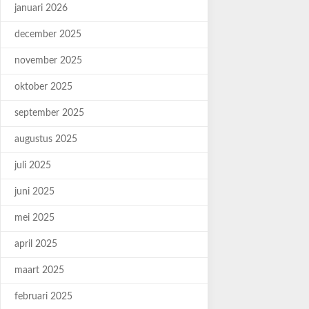
januari 2026
december 2025
november 2025
oktober 2025
september 2025
augustus 2025
juli 2025
juni 2025
mei 2025
april 2025
maart 2025
februari 2025