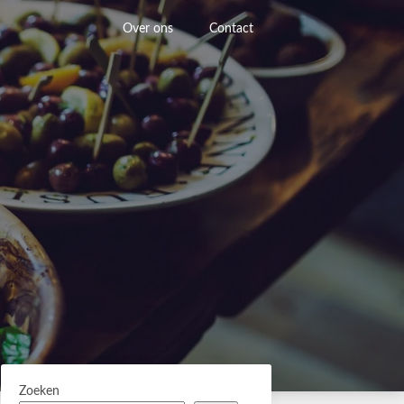
Over ons
Contact
Zoeken