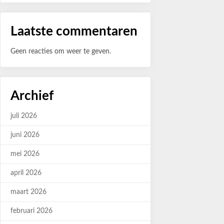
Laatste commentaren
Geen reacties om weer te geven.
Archief
juli 2026
juni 2026
mei 2026
april 2026
maart 2026
februari 2026