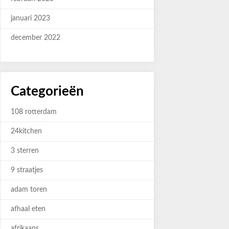
januari 2023
december 2022
Categorieën
108 rotterdam
24kitchen
3 sterren
9 straatjes
adam toren
afhaal eten
afrikaans