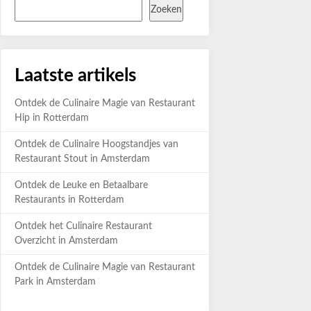
Zoeken
Laatste artikels
Ontdek de Culinaire Magie van Restaurant
Hip in Rotterdam
Ontdek de Culinaire Hoogstandjes van
Restaurant Stout in Amsterdam
Ontdek de Leuke en Betaalbare
Restaurants in Rotterdam
Ontdek het Culinaire Restaurant
Overzicht in Amsterdam
Ontdek de Culinaire Magie van Restaurant
Park in Amsterdam