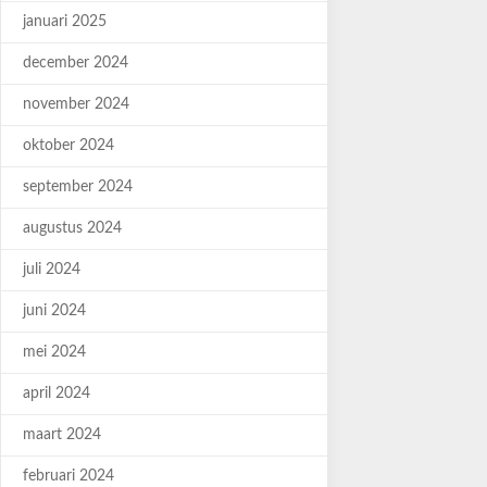
januari 2025
december 2024
november 2024
oktober 2024
september 2024
augustus 2024
juli 2024
juni 2024
mei 2024
april 2024
maart 2024
februari 2024