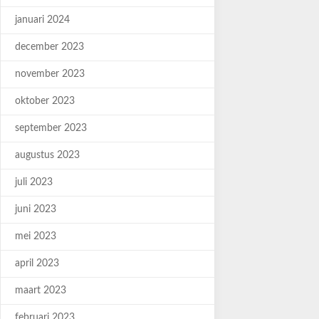
januari 2024
december 2023
november 2023
oktober 2023
september 2023
augustus 2023
juli 2023
juni 2023
mei 2023
april 2023
maart 2023
februari 2023