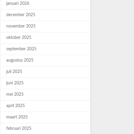
januari 2026
december 2025
november 2025
oktober 2025
september 2025
augustus 2025
juli 2025
juni 2025
mei 2025
april 2025
maart 2025
februari 2025